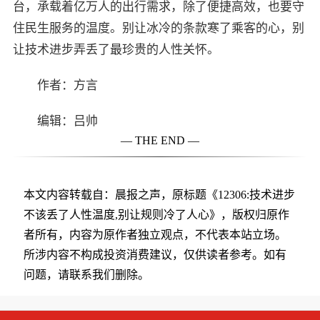
台，承载着亿万人的出行需求，除了便捷高效，也要守
住民生服务的温度。别让冰冷的条款寒了乘客的心，别
让技术进步弄丢了最珍贵的人性关怀。
作者：方言
编辑：吕帅
— THE END —
本文内容转载自：晨报之声，原标题《12306:技术进步
不该丢了人性温度,别让规则冷了人心》，版权归原作
者所有，内容为原作者独立观点，不代表本站立场。
所涉内容不构成投资消费建议，仅供读者参考。如有
问题，请联系我们删除。