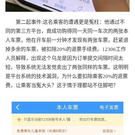
第二起事件:这名乘客的遭遇更是冤枉：他通过不
同的第三方平台，竟成功购得同一天同一车次的两张本
人车票，他在开车前一分钟才发现有两张车票，赶紧退
掉多余的车票，被扣除20%的退票手续费。12306工作
人员解释，出现这个乌龙是因为订单提交间隔时间太
短，导致系统无法发觉卖出了两张同样的车票。这明明
是平台系统的技术漏洞，为什么要扣除乘客20%的退票
费，让乘客当冤大头？这于情于理都站不住脚吧？