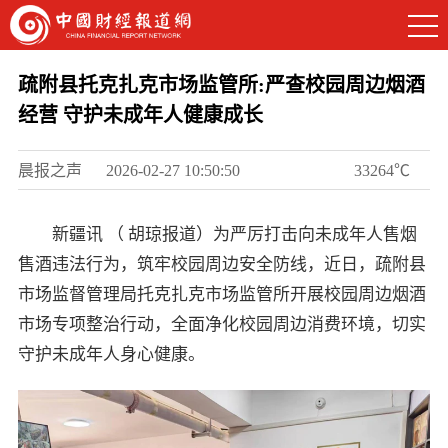
疏附县托克扎克市场监管所:严查校园周边烟酒
经营 守护未成年人健康成长
晨报之声
2026-02-27 10:50:50
33264℃
新疆讯 （ 胡琼报道）为严厉打击向未成年人售烟
售酒违法行为，筑牢校园周边安全防线，近日，疏附县
市场监督管理局托克扎克市场监管所开展校园周边烟酒
市场专项整治行动，全面净化校园周边消费环境，切实
守护未成年人身心健康。