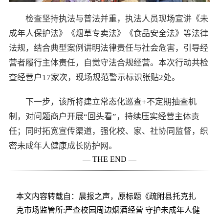
检查坚持执法与普法并重，执法人员现场宣讲《未
成年人保护法》《烟草专卖法》《食品安全法》等法律
法规，结合典型案例讲明法律责任与社会危害，引导经
营者履行主体责任，自觉守法合规经营。本次行动共检
查经营户17家次，现场规范警示标识张贴2处。
下一步，该所将建立常态化巡查+不定期抽查机
制，对问题商户开展“回头看”，持续压实经营主体责
任；同时拓宽宣传渠道，强化校、家、社协同监督，织
密未成年人健康成长防护网。
— THE END —
本文内容转载自：晨报之声，原标题《疏附县托克扎
克市场监管所:严查校园周边烟酒经营 守护未成年人健