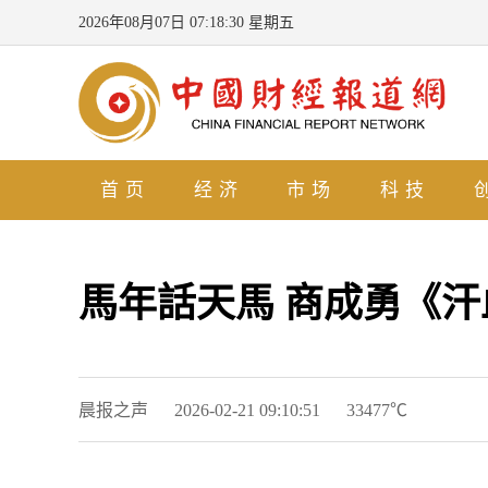
2026年08月07日 07:18:31 星期五
首页
经济
市场
科技
馬年話天馬 商成勇《
晨报之声
2026-02-21 09:10:51
33477℃