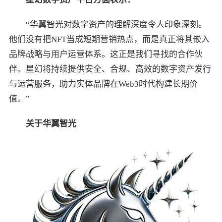
“华翼智光对数字资产的理解深度令人印象深刻。
他们没有把NFT当成短期营销热点，而是真正将其嵌入
品牌战略与用户运营体系。这正是我们寻找的合作伙
伴。星幻将持续提供安全、合规、高效的数字资产发行
与运营服务，助力实体品牌在Web3时代构建长期价
值。”
关于华翼智光