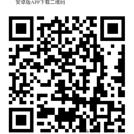
安卓版APP下载二维码