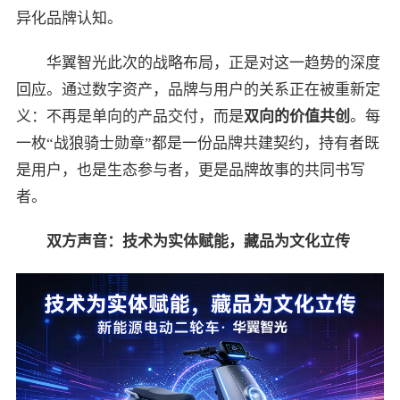
异化品牌认知。
华翼智光此次的战略布局，正是对这一趋势的深度
回应。通过数字资产，品牌与用户的关系正在被重新定
义：不再是单向的产品交付，而是
双向的价值共创
。每
一枚“战狼骑士勋章”都是一份品牌共建契约，持有者既
是用户，也是生态参与者，更是品牌故事的共同书写
者。
双方声音：技术为实体赋能，藏品为文化立传