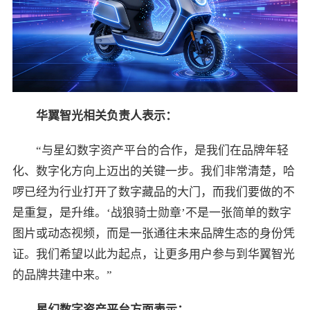
华翼智光相关负责人表示：
“与星幻数字资产平台的合作，是我们在品牌年轻
化、数字化方向上迈出的关键一步。我们非常清楚，哈
啰已经为行业打开了数字藏品的大门，而我们要做的不
是重复，是升维。‘战狼骑士勋章’不是一张简单的数字
图片或动态视频，而是一张通往未来品牌生态的身份凭
证。我们希望以此为起点，让更多用户参与到华翼智光
的品牌共建中来。”
星幻数字资产平台方面表示：