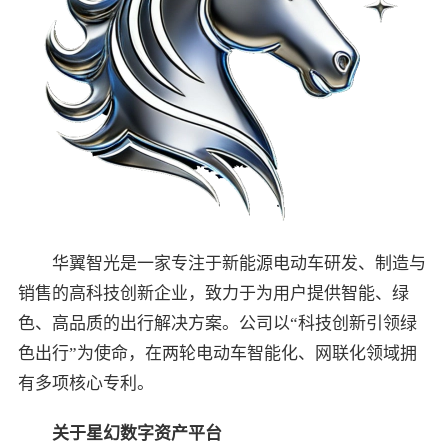
华翼智光是一家专注于新能源电动车研发、制造与
销售的高科技创新企业，致力于为用户提供智能、绿
色、高品质的出行解决方案。公司以“科技创新引领绿
色出行”为使命，在两轮电动车智能化、网联化领域拥
有多项核心专利。
关于星幻数字资产平台