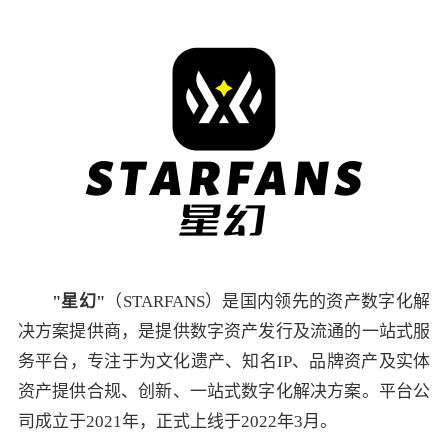
"
星幻
"
（STARFANS）是国内领先的资产数字化解
决方案提供商，是提供数字资产发行及流通的一站式服
务平台，专注于为文化遗产、知名IP、品牌资产及实体
资产提供合规、创新、一站式数字化解决方案。平台公
司成立于2021年，正式上线于2022年3月。