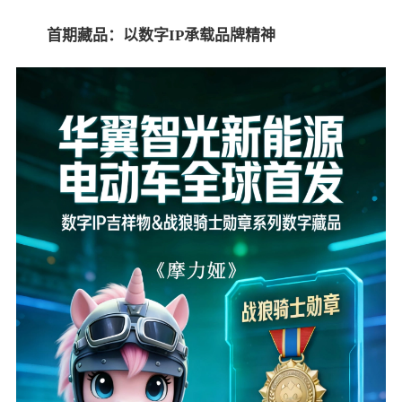
首期藏品：以数字
IP
承载品牌精神