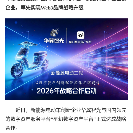
企业，率先实现
Web3
品牌战略升级
近日，新能源电动车创新企业华翼智光与国内领先
的数字资产服务平台“星幻数字资产平台”正式达成战略
合作。