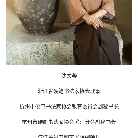
沈文荟
浙江省硬笔书法家协会理事
杭州市硬笔书法家协会教育委员会副秘书长
杭州市硬笔书法家协会滨江分会副秘书长
滨江民进开明艺术院副院长