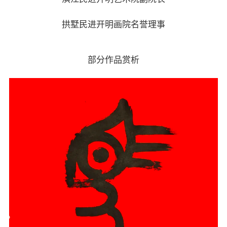
拱墅民进开明画院名誉理事
部分作品赏析