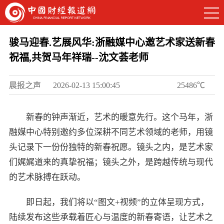
骏马迎春.艺展风华:浙融媒中心邀艺术家送新春
祝福,共贺马年祥瑞--沈文荟老师
晨报之声
2026-02-13 15:00:45
25486℃
新春的钟声渐近，艺术的暖意先行。这个马年，浙
融媒中心特别邀约多位深耕不同艺术领域的老师，用镜
头记录下一份份独特的新春祝愿。镜头之内，是艺术家
们娓娓道来的真挚祝福；镜头之外，是跨越传统与现代
的艺术脉搏在跃动。
即日起，我们将以“图文+视频”的立体呈现方式，
陆续发布这些承载着匠心与温度的新春寄语，让艺术之