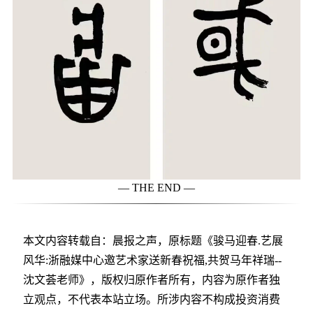
— THE END —
本文内容转载自：晨报之声，原标题《骏马迎春.艺展
风华:浙融媒中心邀艺术家送新春祝福,共贺马年祥瑞--
沈文荟老师》，版权归原作者所有，内容为原作者独
立观点，不代表本站立场。所涉内容不构成投资消费