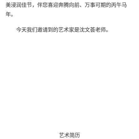
美浸润佳节，伴您喜迎奔腾向前、万事可期的丙午马
年。
今天我们邀请到的艺术家是沈文荟老师。
艺术简历