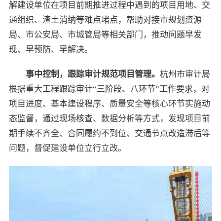
解建设单位在项目前期推进过程中遇到的项目用地、交
通组织、渣土消纳等难点堵点，帮助对接市规划资源
局、市公安局、市城管局等相关部门，推动问题早发
现、早预防、早解决。
事中控制，跟踪审计规范项目管理。
杭州市审计局
根据重大工程跟踪审计“三阶段、八环节”工作要求，对
项目进度、基本建设程序、质量安全等核心环节实施动
态监督，通过现场核查、数据分析等方式，发现项目前
期手续不齐全、合同履约不到位、交通节点改造滞后等
问题，督促建设单位立行立改。