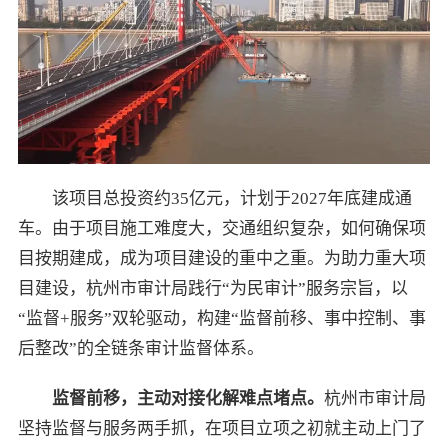
该项目总投资约35亿元，计划于2027年底建成通
车。由于项目施工难度大，交通组织复杂，如何确保项
目按期建成，成为项目建设的重中之重。为助力重大项
目建设，杭州市审计局践行“为民审计”服务宗旨，以
“监督+服务”双轮驱动，构建“监督前移、事中控制、事
后整改”的全链条审计监督体系。
监督前移，主动对接化解难点堵点。
杭州市审计局
坚持监督与服务两手抓，在项目立项之初就主动上门了