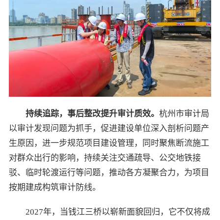
持续追踪，事后整改提升审计质效。
杭州市审计局
以审计发现问题为抓手，促进建设单位深入剖析问题产
生原因，进一步规范项目建设管理，同时聚焦断流施工
对群众出行的影响，持续关注交通疏导、公交地铁接
驳、临时轮渡运行等问题，推动各方凝聚合力，为项目
按期建成构筑审计防线。
2027年，当钱江三桥以崭新面貌回归，它不仅将成