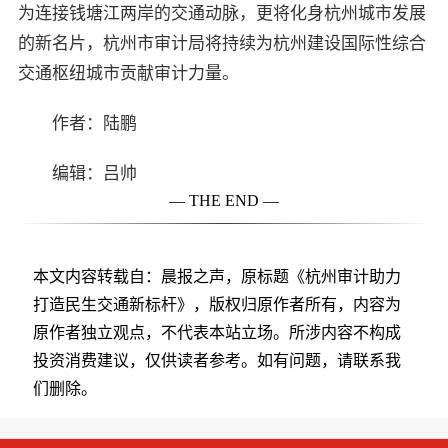
为连接钱塘江两岸的交通动脉，更将化身杭州城市发展
的新名片，杭州市审计局将持续为杭州建设国际性综合
交通枢纽城市贡献审计力量。
作者：陆鹏
编辑：吕帅
— THE END —
本文内容转载自：晨报之声，原标题《杭州审计助力
打造民生交通新标杆》，版权归原作者所有，内容为
原作者独立观点，不代表本站立场。所涉内容不构成
投资消费建议，仅供读者参考。如有问题，请联系我
们删除。