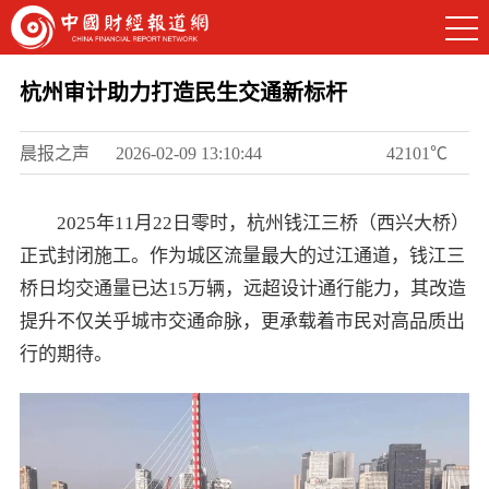
杭州审计助力打造民生交通新标杆
晨报之声
2026-02-09 13:10:44
42101℃
2025年11月22日零时，杭州钱江三桥（西兴大桥）
正式封闭施工。作为城区流量最大的过江通道，钱江三
桥日均交通量已达15万辆，远超设计通行能力，其改造
提升不仅关乎城市交通命脉，更承载着市民对高品质出
行的期待。