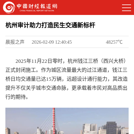
杭州审计助力打造民生交通新标杆
晨报之声
2026-02-09 12:40:45
48257℃
2025年11月22日零时，杭州钱江三桥（西兴大桥）
正式封闭施工。作为城区流量最大的过江通道，钱江三
桥日均交通量已达15万辆，远超设计通行能力，其改造
提升不仅关乎城市交通命脉，更承载着市民对高品质出
行的期待。