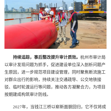
持续追踪，事后整改提升审计质效。
杭州市审计局
以审计发现问题为抓手，促进建设单位深入剖析问题产
生原因，进一步规范项目建设管理，同时聚焦断流施工
对群众出行的影响，持续关注交通疏导、公交地铁接
驳、临时轮渡运行等问题，推动各方凝聚合力，为项目
按期建成构筑审计防线。
2027年，当钱江三桥以崭新面貌回归，它不仅将成