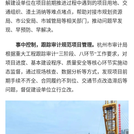
解建设单位在项目前期推进过程中遇到的项目用地、交
通组织、渣土消纳等难点堵点，帮助对接市规划资源
局、市公安局、市城管局等相关部门，推动问题早发
现、早预防、早解决。
事中控制，跟踪审计规范项目管理。
杭州市审计局
根据重大工程跟踪审计“三阶段、八环节”工作要求，对
项目进度、基本建设程序、质量安全等核心环节实施动
态监督，通过现场核查、数据分析等方式，发现项目前
期手续不齐全、合同履约不到位、交通节点改造滞后等
问题，督促建设单位立行立改。