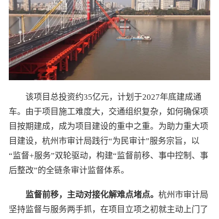
该项目总投资约35亿元，计划于2027年底建成通
车。由于项目施工难度大，交通组织复杂，如何确保项
目按期建成，成为项目建设的重中之重。为助力重大项
目建设，杭州市审计局践行“为民审计”服务宗旨，以
“监督+服务”双轮驱动，构建“监督前移、事中控制、事
后整改”的全链条审计监督体系。
监督前移，主动对接化解难点堵点。
杭州市审计局
坚持监督与服务两手抓，在项目立项之初就主动上门了