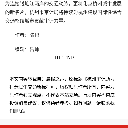
为连接钱塘江两岸的交通动脉，更将化身杭州城市发展
的新名片，杭州市审计局将持续为杭州建设国际性综合
交通枢纽城市贡献审计力量。
作者：陆鹏
编辑：吕帅
— THE END —
本文内容转载自：晨报之声，原标题《杭州审计助力
打造民生交通新标杆》，版权归原作者所有，内容为
原作者独立观点，不代表本站立场。所涉内容不构成
投资消费建议，仅供读者参考。如有问题，请联系我
们删除。