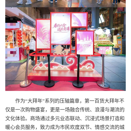
作为“大拜年”系列的压轴篇章，第一百货大拜年不
仅是一次购物盛宴，更是一场融合传统、浪漫与潮流的
文化体验。商场通过多元业态联动、沉浸式场景打造和
暖心会员服务，致力成为市民欢度双节、情感交流的城