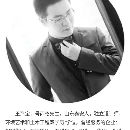
王海宝，号丙乾先生，山东泰安人，独立设计师，
环境艺术和土木工程双学历/学位，曾经服务的企业：