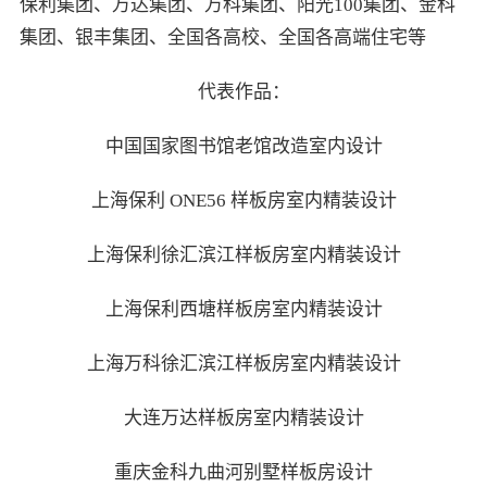
保利集团、万达集团、万科集团、阳光100集团、金科
集团、银丰集团、全国各高校、全国各高端住宅等
代表作品：
中国国家图书馆老馆改造室内设计
上海保利 ONE56 样板房室内精装设计
上海保利徐汇滨江样板房室内精装设计
上海保利西塘样板房室内精装设计
上海万科徐汇滨江样板房室内精装设计
大连万达样板房室内精装设计
重庆金科九曲河别墅样板房设计