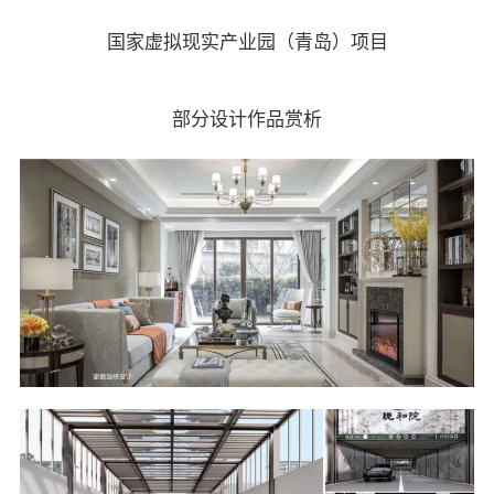
国家虚拟现实产业园（青岛）项目
部分设计作品赏析