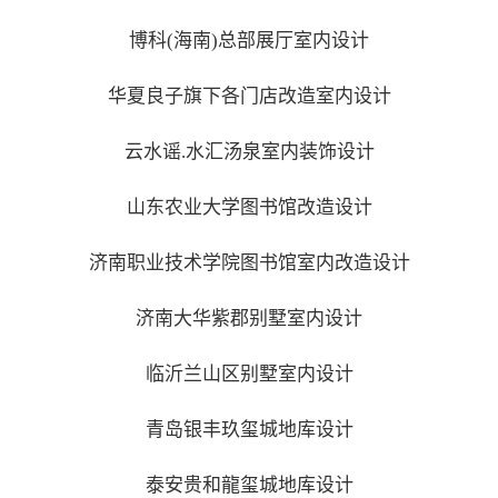
博科(海南)总部展厅室内设计
华夏良子旗下各门店改造室内设计
云水谣.水汇汤泉室内装饰设计
山东农业大学图书馆改造设计
济南职业技术学院图书馆室内改造设计
济南大华紫郡别墅室内设计
临沂兰山区别墅室内设计
青岛银丰玖玺城地库设计
泰安贵和龍玺城地库设计