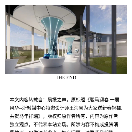
— THE END —
本文内容转载自：晨报之声，原标题《骏马迎春.一展
风华--浙融媒中心特邀设计师王海宝为大家送新春祝福,
共贺马年祥瑞》，版权归原作者所有，内容为原作者
独立观点，不代表本站立场。所涉内容不构成投资消