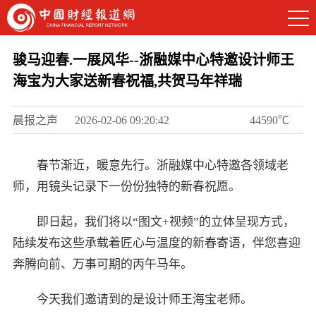
骏马迎春.一展风华--浙融媒中心特邀设计师王
海宝为大家送新春祝福,共贺马年祥瑞
晨报之声
2026-02-06 09:20:42
44590℃
春节渐近，暖意先行。浙融媒中心特邀各领域老
师，用镜头记录下一份份独特的新春祝愿。
即日起，我们将以“图文+视频”的立体呈现方式，
陆续发布这些承载着匠心与温度的新春寄语，伴您喜迎
奔腾向前、万事可期的丙午马年。
今天我们邀请到的是设计师王海宝老师。