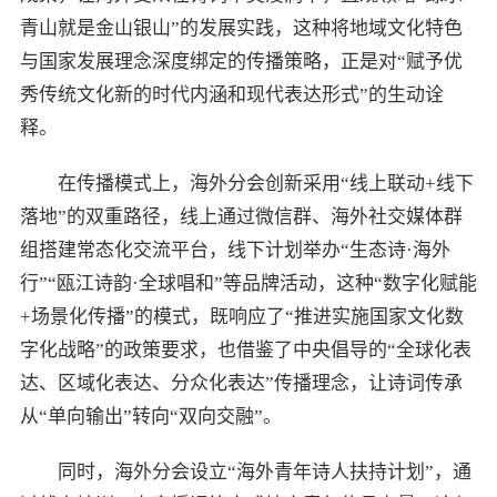
青山就是金山银山”的发展实践，这种将地域文化特色
与国家发展理念深度绑定的传播策略，正是对“赋予优
秀传统文化新的时代内涵和现代表达形式”的生动诠
释。
在传播模式上，海外分会创新采用“线上联动+线下
落地”的双重路径，线上通过微信群、海外社交媒体群
组搭建常态化交流平台，线下计划举办“生态诗·海外
行”“瓯江诗韵·全球唱和”等品牌活动，这种“数字化赋能
+场景化传播”的模式，既响应了“推进实施国家文化数
字化战略”的政策要求，也借鉴了中央倡导的“全球化表
达、区域化表达、分众化表达”传播理念，让诗词传承
从“单向输出”转向“双向交融”。
同时，海外分会设立“海外青年诗人扶持计划”，通