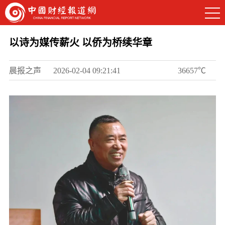
以诗为媒传薪火 以侨为桥续华章
晨报之声
2026-02-04 09:21:41
36657℃