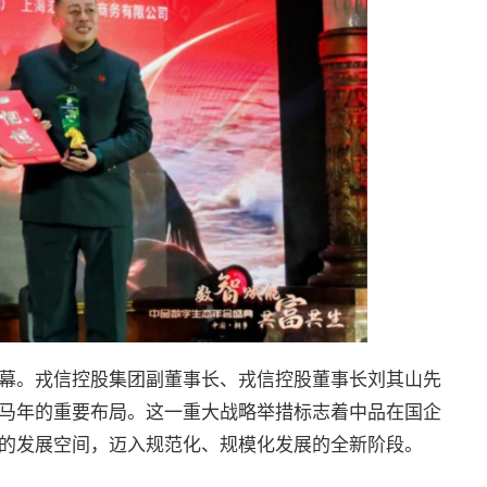
幕。戎信控股集团副董事长、戎信控股董事长刘其山先
马年的重要布局。这一重大战略举措标志着中品在国企
的发展空间，迈入规范化、规模化发展的全新阶段。