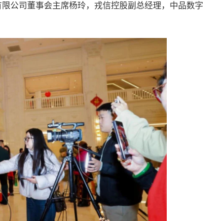
有限公司董事会主席杨玲，戎信控股副总经理，中品数字