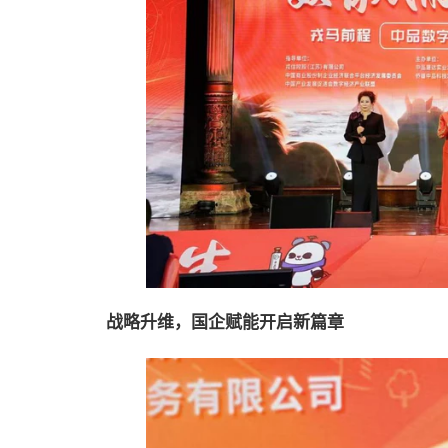
战略升维，国企赋能开启新篇章