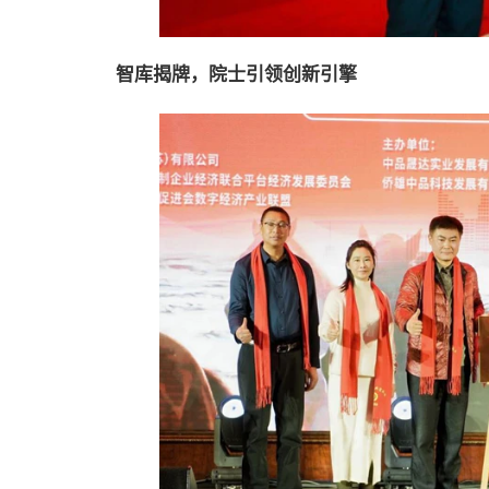
智库揭牌，院士引领创新引擎