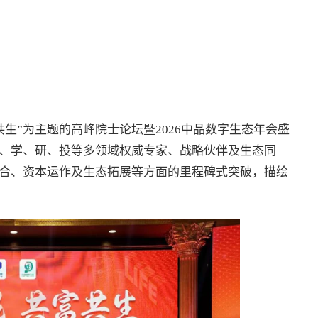
富共生”为主题的高峰院士论坛暨2026中品数字生态年会盛
、学、研、投等多领域权威专家、战略伙伴及生态同
合、资本运作及生态拓展等方面的里程碑式突破，描绘