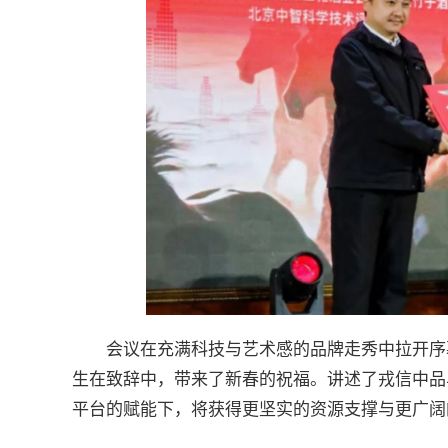
会议在充满科技与艺术感的品牌走秀中拉开序
生在致辞中，带来了新春的祝福。讲述了戎信中品
平台的赋能下，将获得更坚实的资源支撑与更广阔