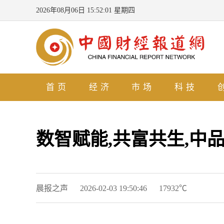
2026年08月06日 15:52:02 星期四
首页
经济
市场
科技
数智赋能,共富共生,中
晨报之声
2026-02-03 19:50:46
17932℃