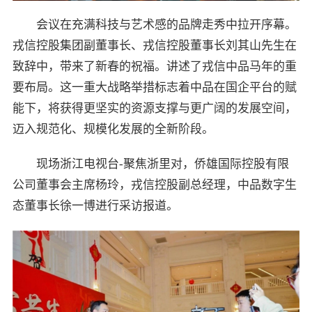
会议在充满科技与艺术感的品牌走秀中拉开序幕。
戎信控股集团副董事长、戎信控股董事长刘其山先生在
致辞中，带来了新春的祝福。讲述了戎信中品马年的重
要布局。这一重大战略举措标志着中品在国企平台的赋
能下，将获得更坚实的资源支撑与更广阔的发展空间，
迈入规范化、规模化发展的全新阶段。
现场浙江电视台-聚焦浙里对，侨雄国际控股有限
公司董事会主席杨玲，戎信控股副总经理，中品数字生
态董事长徐一博进行采访报道。