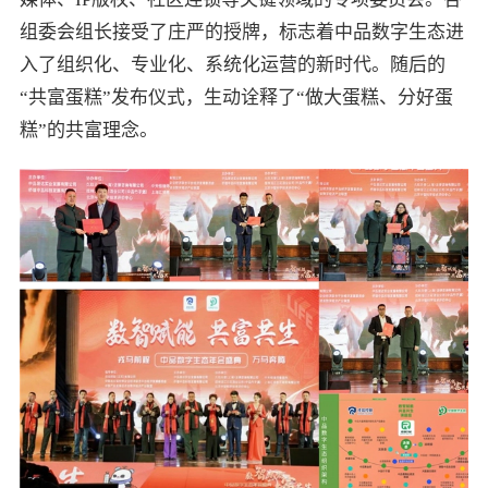
组委会组长接受了庄严的授牌，标志着中品数字生态进
入了组织化、专业化、系统化运营的新时代。随后的
“共富蛋糕”发布仪式，生动诠释了“做大蛋糕、分好蛋
糕”的共富理念。