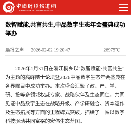
数智赋能,共富共生,中品数字生态年会盛典成功
举办
晨报之声
2026-02-02 19:20:47
26975℃
2026年1月31日在浙江桐乡以“数智赋能·共富共生”
为主题的高峰院士论坛暨2026中品数字生态年会盛典在
各界瞩目中成功举办。本次盛会汇聚了政、产、学、
研、投等多领域权威专家、战略伙伴及生态同仁，共同
见证中品数字生态在战略升级、产学研融合、资本运作
及生态拓展等方面的里程碑式突破，描绘了一幅以数字
科技驱动共同富裕的宏伟生态蓝图。