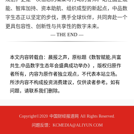
能、智库加持、资本助航、组织成型的新起点，中品数
字生态正以坚定的步伐，携手全球伙伴，共同奔赴一个
更具包容性、创新性与共享性的数字未来。
— THE END —
本文内容转载自：晨报之声，原标题《数智赋能,共富
共生,中品数字生态年会盛典成功举办》，版权归原作
者所有，内容为原作者独立观点，不代表本站立场。
所涉内容不构成投资消费建议，仅供读者参考。如有
问题，请联系我们删除。
Copyright©2020
中国财经报道网
All Rights Reserved.
问题反馈：KCMEDIA@ALIYUN.COM