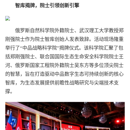
智库揭牌，院士引领创新引擎
俄罗斯自然科学院外籍院士、武汉理工大学教授郑
刚强院士作为院士智库创始人发表致辞。活动现场隆重
举行了“中品战略科学院”揭牌仪式。该科学院汇聚了包
括郑刚强院士、联合国国际生态生命安全科学院院士王
河、俄罗斯国家工程院外籍院士吴东方等多位顶尖院士
的智慧，旨在打造驱动中品数字生态可持续创新的核心
智库，为生态发展提供前瞻性战略研究与尖端技术支
撑。