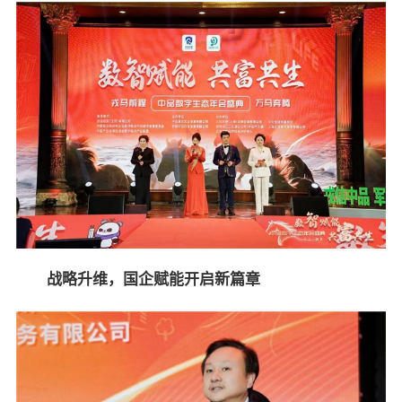
战略升维，国企赋能开启新篇章