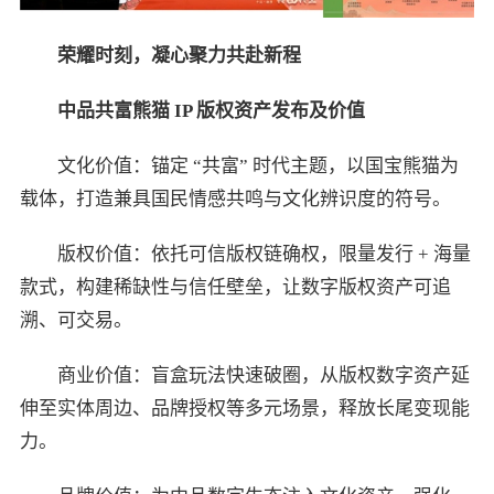
荣耀时刻，凝心聚力共赴新程
中品共富熊猫 IP 版权资产发布及价值
文化价值：锚定 “共富” 时代主题，以国宝熊猫为
载体，打造兼具国民情感共鸣与文化辨识度的符号。
版权价值：依托可信版权链确权，限量发行 + 海量
款式，构建稀缺性与信任壁垒，让数字版权资产可追
溯、可交易。
商业价值：盲盒玩法快速破圈，从版权数字资产延
伸至实体周边、品牌授权等多元场景，释放长尾变现能
力。