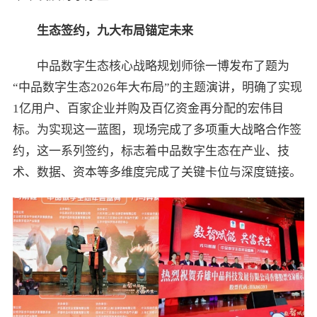
生态签约，九大布局锚定未来
中品数字生态核心战略规划师徐一博发布了题为
“中品数字生态2026年大布局”的主题演讲，明确了实现
1亿用户、百家企业并购及百亿资金再分配的宏伟目
标。为实现这一蓝图，现场完成了多项重大战略合作签
约，这一系列签约，标志着中品数字生态在产业、技
术、数据、资本等多维度完成了关键卡位与深度链接。