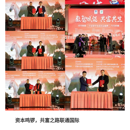
资本鸣锣，共富之路联通国际