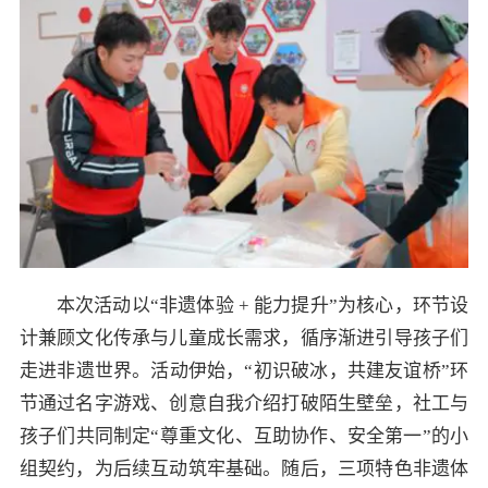
本次活动以“非遗体验 + 能力提升”为核心，环节设
计兼顾文化传承与儿童成长需求，循序渐进引导孩子们
走进非遗世界。活动伊始，“初识破冰，共建友谊桥”环
节通过名字游戏、创意自我介绍打破陌生壁垒，社工与
孩子们共同制定“尊重文化、互助协作、安全第一”的小
组契约，为后续互动筑牢基础。随后，三项特色非遗体