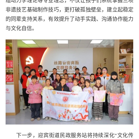
组动力学理论等专业理念，不仅让孩子们系统掌握三项
非遗技艺基础制作技巧，更打破孤独壁垒，建立起稳定
的同辈支持关系，有效提升了动手实践、沟通协作能力
与文化自信。
下一步，迎宾街道民政服务站将持续深化“文化传