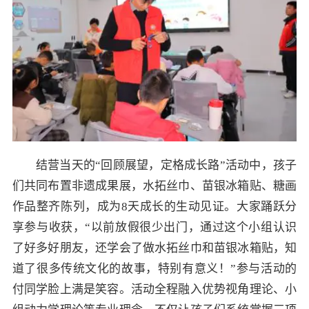
结营当天的“回顾展望，定格成长路”活动中，孩子
们共同布置非遗成果展，水拓丝巾、苗银冰箱贴、糖画
作品整齐陈列，成为8天成长的生动见证。大家踊跃分
享参与收获，“以前放假很少出门，通过这个小组认识
了好多好朋友，还学会了做水拓丝巾和苗银冰箱贴，知
道了很多传统文化的故事，特别有意义！”参与活动的
付同学脸上满是笑容。活动全程融入优势视角理论、小