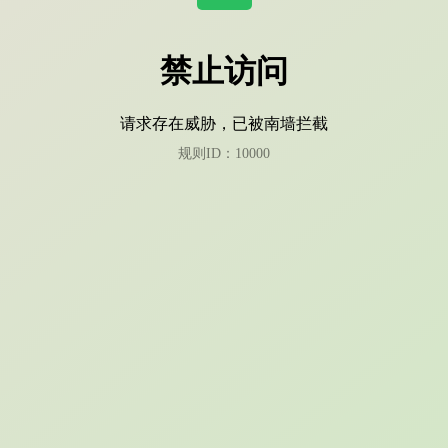
禁止访问
请求存在威胁，已被南墙拦截
规则ID：10000