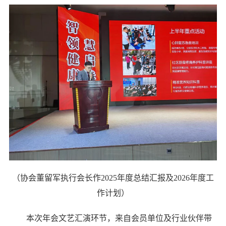
（协会董留军执行会长作2025年度总结汇报及2026年度工
作计划）
本次年会文艺汇演环节，来自会员单位及行业伙伴带