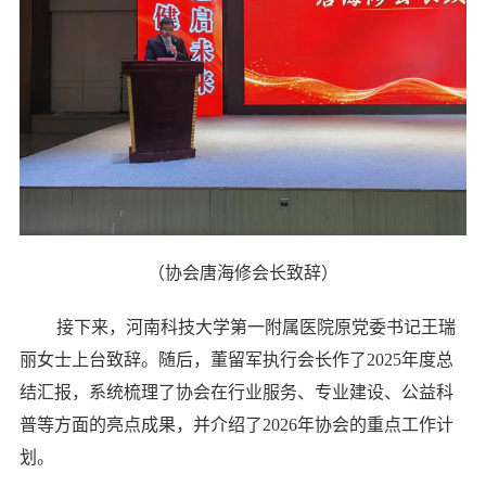
（协会唐海修会长致辞）
接下来，河南科技大学第一附属医院原党委书记王瑞
丽女士上台致辞。随后，董留军执行会长作了2025年度总
结汇报，系统梳理了协会在行业服务、专业建设、公益科
普等方面的亮点成果，并介绍了2026年协会的重点工作计
划。