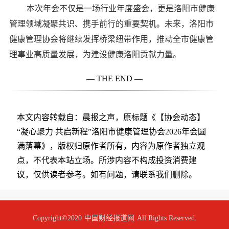
本次年会不仅是一场行业年度盛会，更是洛阳市健康
管理领域凝聚共识、携手前行的重要契机。未来，洛阳市
健康管理协会将继续发挥桥梁纽带作用，推动全市健康管
理事业高质量发展，为建设健康洛阳贡献力量。
— THE END —
本文内容转载自：晨报之声，原标题《【协会动态】
“凝心聚力 共启新程”洛阳市健康管理协会2026年会圆
满落幕》，版权归原作者所有，内容为原作者独立观
点，不代表本站立场。所涉内容不构成投资消费建
议，仅供读者参考。如有问题，请联系我们删除。
Copyright©2020
中国财经报道网
All Rights Reserved.