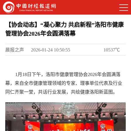
【协会动态】“凝心聚力 共启新程”洛阳市健康
管理协会2026年会圆满落幕
晨报之声
2026-01-24 10:50:55
10537℃
1月18日下午，洛阳市健康管理协会2026年会圆满落
幕，来自全市健康管理领域的专家、理事单位代表及行业
同仁齐聚一堂，共话行业发展，共绘健康洛阳新蓝图。