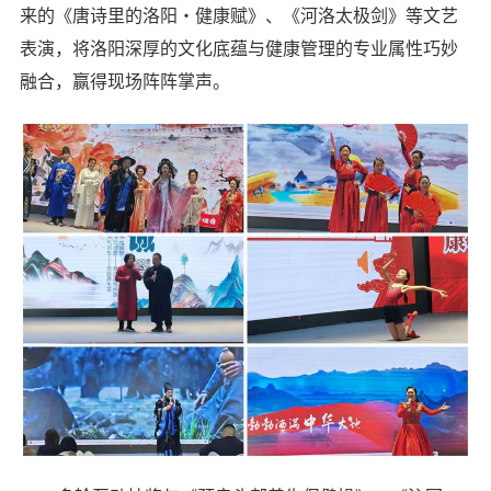
来的《唐诗里的洛阳・健康赋》、《河洛太极剑》等文艺
表演，将洛阳深厚的文化底蕴与健康管理的专业属性巧妙
融合，赢得现场阵阵掌声。