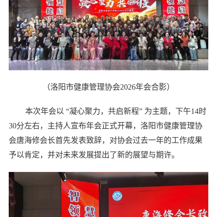
（洛阳市健康管理协会2026年会合影）
本次年会以 “凝心聚力，共启新程” 为主题，下午14时
30分左右，主持人宣布年会正式开幕，洛阳市健康管理协
会唐海修会长首先发表致辞，对协会过去一年的工作成果
予以肯定，并对未来发展提出了新的展望与期许。