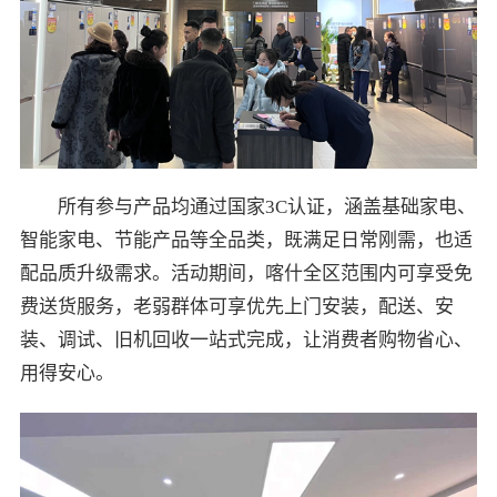
所有参与产品均通过国家3C认证，涵盖基础家电、
智能家电、节能产品等全品类，既满足日常刚需，也适
配品质升级需求。活动期间，喀什全区范围内可享受免
费送货服务，老弱群体可享优先上门安装，配送、安
装、调试、旧机回收一站式完成，让消费者购物省心、
用得安心。