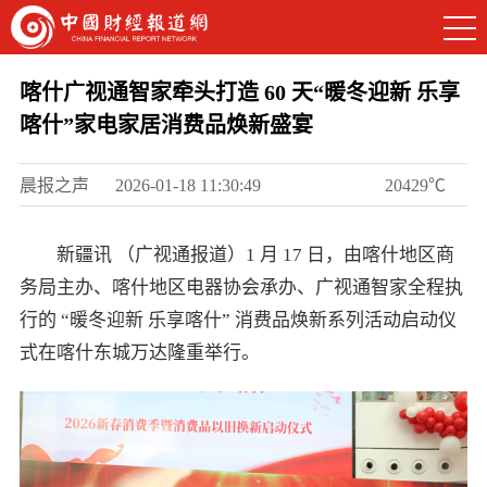
喀什广视通智家牵头打造 60 天“暖冬迎新 乐享
喀什”家电家居消费品焕新盛宴
晨报之声
2026-01-18 11:30:49
20429℃
新疆讯 （广视通报道）1 月 17 日，由喀什地区商
务局主办、喀什地区电器协会承办、广视通智家全程执
行的 “暖冬迎新 乐享喀什” 消费品焕新系列活动启动仪
式在喀什东城万达隆重举行。