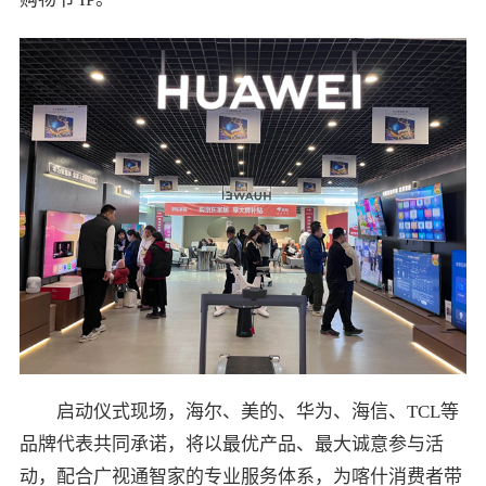
启动仪式现场，海尔、美的、华为、海信、TCL等
品牌代表共同承诺，将以最优产品、最大诚意参与活
动，配合广视通智家的专业服务体系，为喀什消费者带