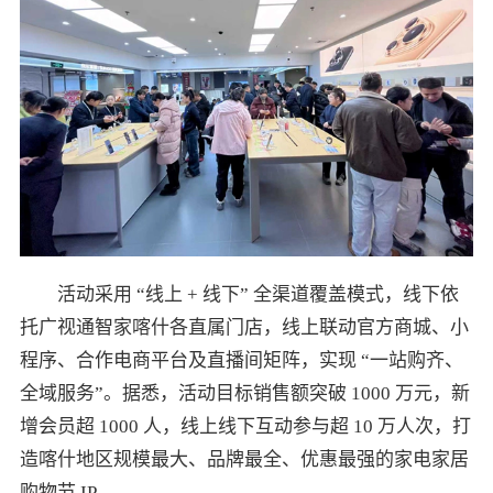
活动采用 “线上 + 线下” 全渠道覆盖模式，线下依
托广视通智家喀什各直属门店，线上联动官方商城、小
程序、合作电商平台及直播间矩阵，实现 “一站购齐、
全域服务”。据悉，活动目标销售额突破 1000 万元，新
增会员超 1000 人，线上线下互动参与超 10 万人次，打
造喀什地区规模最大、品牌最全、优惠最强的家电家居
购物节 IP。