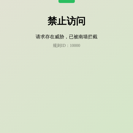
禁止访问
请求存在威胁，已被南墙拦截
规则ID：10000