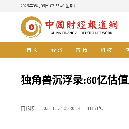
2026年08月06日 03:57:41 星期四
首页
经济
市场
科技
独角兽沉浮录:60亿估
同花顺
2025-12-24 09:30:24
41151℃