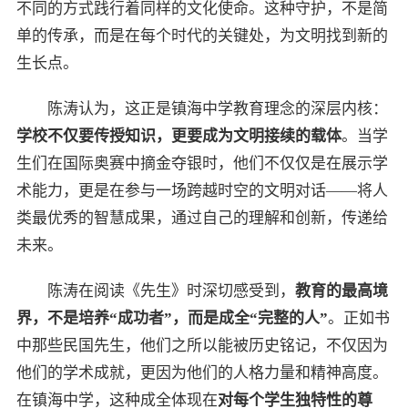
不同的方式践行着同样的文化使命。这种守护，不是简
单的传承，而是在每个时代的关键处，为文明找到新的
生长点。
陈涛认为，这正是镇海中学教育理念的深层内核：
学校不仅要传授知识，更要成为文明接续的载体
。当学
生们在国际奥赛中摘金夺银时，他们不仅仅是在展示学
术能力，更是在参与一场跨越时空的文明对话——将人
类最优秀的智慧成果，通过自己的理解和创新，传递给
未来。
陈涛在阅读《先生》时深切感受到，
教育的最高境
界，不是培养“成功者”，而是成全“完整的人”
。正如书
中那些民国先生，他们之所以能被历史铭记，不仅因为
他们的学术成就，更因为他们的人格力量和精神高度。
在镇海中学，这种成全体现在
对每个学生独特性的尊