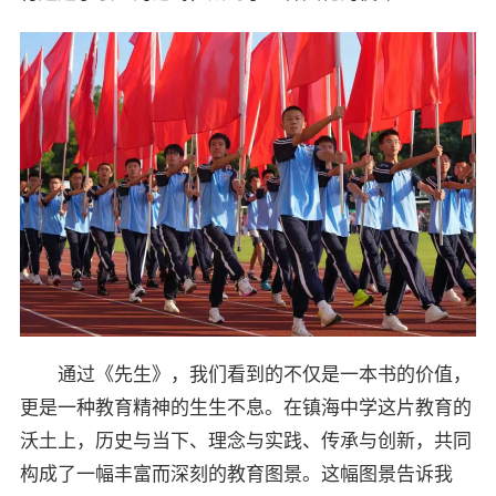
通过《先生》，我们看到的不仅是一本书的价值，
更是一种教育精神的生生不息。在镇海中学这片教育的
沃土上，历史与当下、理念与实践、传承与创新，共同
构成了一幅丰富而深刻的教育图景。这幅图景告诉我