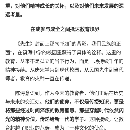
重，对他们精神成长的关怀，以及对他们未来发展的深
远考量。
在成就与成全之间抵达教育境界
《先生》封面上那句“他们的背影，我们民族的正
面”，在镇海中学的校园里获得了具体的诠释。这里的
教育，从来不是孤立的当下行为，而是一场持续千年的
精神接续。从唐宋学宫到现代校园，从民国先生到当代
师者，教育的火种一直在传递。
陈涛意识到，作为今天的教育者，他们正站在历史
与未来的交汇处。
他们的使命，不仅是传授知识，更是
将那些经过时间淬炼的教育智慧、那些穿越时代依然闪
光的精神价值，传递给新一代的学子。
这种接续，让教
育超越了职业的范畴，成为了一种文化的使命。