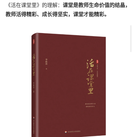
《活在课堂里》的理解：
课堂是教师生命价值的结晶，
教师活得精彩、成长得坚实，课堂才能精彩。