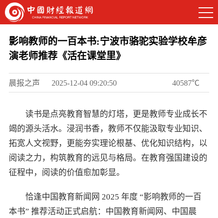
影响教师的一百本书:宁波市骆驼实验学校牟彦
演老师推荐《活在课堂里》
晨报之声
2025-12-04 09:20:50
40587℃
读书是点亮教育智慧的灯塔，更是教师专业成长不
竭的源头活水。浸润书香，教师不仅能汲取专业知识、
拓宽人文视野，更能夯实理论根基、优化知识结构，以
阅读之力，构筑教育的远见与格局。在教育强国建设的
征程中，阅读的价值愈加彰显。
恰逢中国教育新闻网 2025 年度 “影响教师的一百
本书” 推荐活动正式启航：中国教育新闻网、中国晨