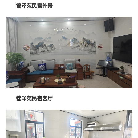
锦泽苑民宿外景
锦泽苑民宿客厅