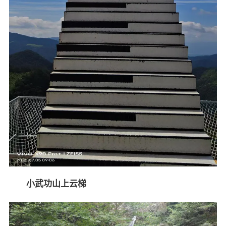
小武功山上云梯