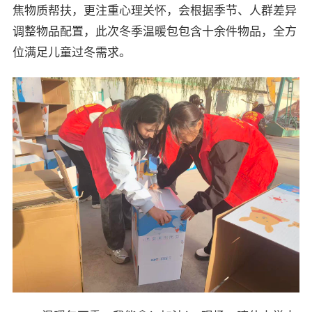
焦物质帮扶，更注重心理关怀，会根据季节、人群差异
调整物品配置，此次冬季温暖包包含十余件物品，全方
位满足儿童过冬需求。