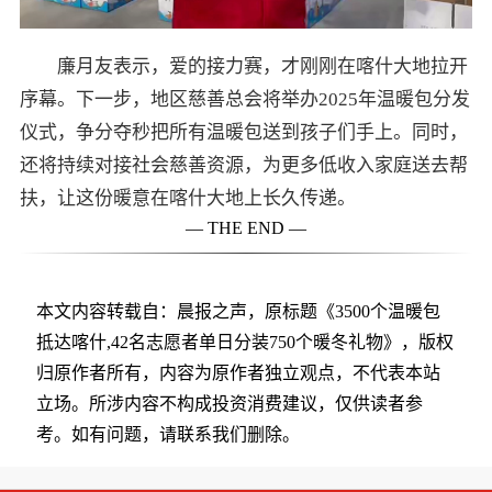
廉月友表示，爱的接力赛，才刚刚在喀什大地拉开
序幕。下一步，地区慈善总会将举办2025年温暖包分发
仪式，争分夺秒把所有温暖包送到孩子们手上。同时，
还将持续对接社会慈善资源，为更多低收入家庭送去帮
扶，让这份暖意在喀什大地上长久传递。
— THE END —
本文内容转载自：晨报之声，原标题《3500个温暖包
抵达喀什,42名志愿者单日分装750个暖冬礼物》，版权
归原作者所有，内容为原作者独立观点，不代表本站
立场。所涉内容不构成投资消费建议，仅供读者参
考。如有问题，请联系我们删除。