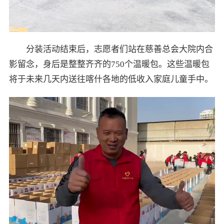
分装活动结束后，志愿者们站在慈善总会大院内合
影留念，身后是整整齐齐的750个温暖包。这些温暖包
将于未来几天内送往喀什各地的低收入家庭儿童手中。