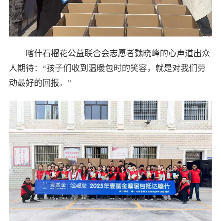
喀什石榴花公益联合会志愿者魏晓峰的心声道出众
人期待：“孩子们收到温暖包时的笑容，就是对我们劳
动最好的回报。”