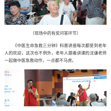
（现场中药有奖问答环节）
《中医生命急救三分钟》科普讲座每次都受到老年
人的欢迎，这次也不例外，老年人跟着讲课的沈谦老师
一起做中医急救动作，一点都不马虎。