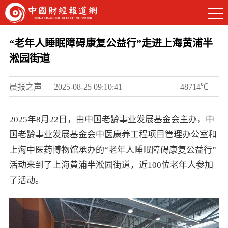
“老年人睡眠障碍康复公益行”走进上海黄浦半
淞园街道
晨报之声
2025-08-25 09:10:41
48714℃
2025年8月22日，由中国老龄事业发展基金会主办，中
国老龄事业发展基金会中医康养工程项目管理办公室和
上海中医药博物馆承办的“老年人睡眠障碍康复公益行”
活动来到了上海黄浦半淞园街道，近100位老年人参加
了活动。