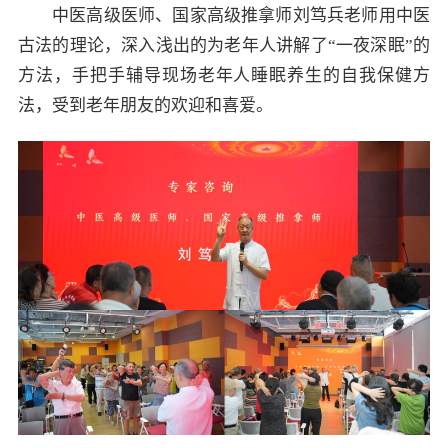
中医高级医师、国家高级推拿师刘笃兵老师用中医
古法的理论，深入浅出的为老年人讲解了“一夜深眠”的
方法，手把手辅导现场老年人睡眠养生的自我保健方
法，受到老年朋友的欢迎和喜爱。