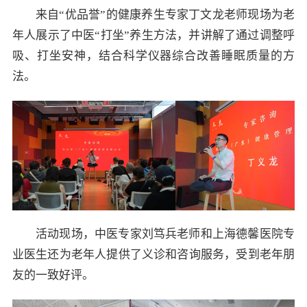
来自“优品誉”的健康养生专家丁文龙老师现场为老
年人展示了中医“打坐”养生方法，并讲解了通过调整呼
吸、打坐安神，结合科学仪器综合改善睡眠质量的方
法。
活动现场，中医专家刘笃兵老师和上海德馨医院专
业医生还为老年人提供了义诊和咨询服务，受到老年朋
友的一致好评。