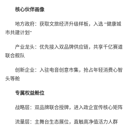
核心伙伴画像
地方政府：获取文旅经济升级样板，入选 “健康城
市共建计划”
产业龙头：优先接入双品牌供应链，共享千亿赛道
联合舰队
创新企业：入驻电音创意市集，抢占年轻消费心智
头等舱
专属权益舱位
战略层：双品牌联合授牌，进入政企宣传核心矩阵
流量层：主舞台生态展位，直触高净值活力人群