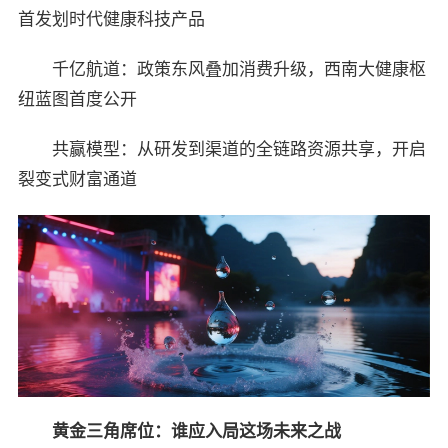
首发划时代健康科技产品
千亿航道：政策东风叠加消费升级，西南大健康枢
纽蓝图首度公开
共赢模型：从研发到渠道的全链路资源共享，开启
裂变式财富通道
黄金三角席位：谁应入局这场未来之战