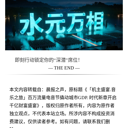
即刻行动锁定你的“深潜”席位！
— THE END —
本文内容转载自：晨报之声，原标题《「机主盛宴.音
乐之旅」百万流量电音节撬动城市GDP. 时代新章开启
千亿财富盛宴》，版权归原作者所有，内容为原作者
独立观点，不代表本站立场。所涉内容不构成投资消
费建议，仅供读者参考。如有问题，请联系我们删