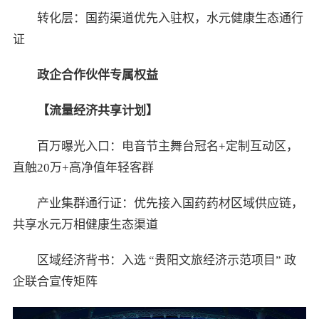
转化层：国药渠道优先入驻权，水元健康生态通行
证
政企合作伙伴专属权益
【流量经济共享计划】
百万曝光入口：电音节主舞台冠名+定制互动区，
直触20万+高净值年轻客群
产业集群通行证：优先接入国药药材区域供应链，
共享水元万相健康生态渠道
区域经济背书：入选 “贵阳文旅经济示范项目” 政
企联合宣传矩阵