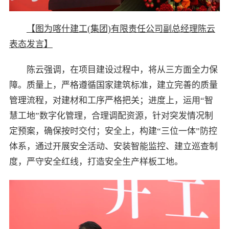
【图为喀什建工(集团)有限责任公司副总经理陈云
表态发言】
陈云强调，在项目建设过程中，将从三方面全力保
障。质量上，严格遵循国家建筑标准，建立完善的质量
管理流程，对建材和工序严格把关；进度上，运用“智
慧工地”数字化管理，合理调配资源，针对突发情况制
定预案，确保按时交付；安全上，构建“三位一体”防控
体系，通过开展安全活动、安装智能监控、建立巡查制
度，严守安全红线，打造安全生产样板工地。