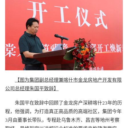
【图为集团副总经理兼喀什市金龙房地产开发有限
公司总经理朱国平致辞】
朱国平在致辞中回顾了金龙房产深耕喀什23年的历
程，他强调，为打造真正高品质的高端社区，集团今年
3月由董事长带队，专程赴乌鲁木齐、昌吉等地州考察