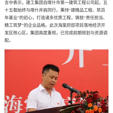
言中表示，建工集团自喀什市第一建筑工程公司起，五
十五载始终与喀什并肩同行，秉持“建精品工程、筑百
年基业”的初心，打造诸多优质工程，铸就“责任担当、
精工筑梦”的企业品格。此次海棠府邸项目落地经济开
发区核心区，集团高度重视，已完成前期规划与资源调
配。