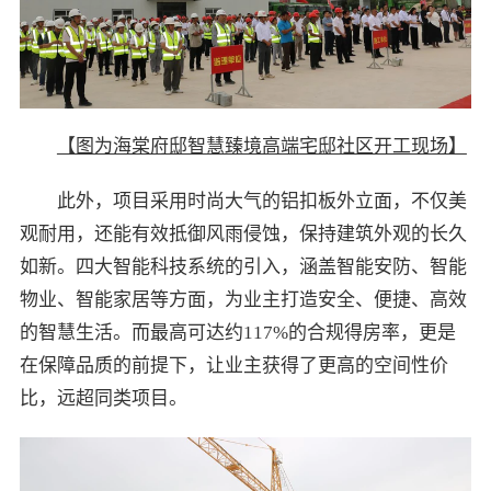
【图为海棠府邸智慧臻境高端宅邸社区开工现场】
此外，项目采用时尚大气的铝扣板外立面，不仅美
观耐用，还能有效抵御风雨侵蚀，保持建筑外观的长久
如新。四大智能科技系统的引入，涵盖智能安防、智能
物业、智能家居等方面，为业主打造安全、便捷、高效
的智慧生活。而最高可达约117%的合规得房率，更是
在保障品质的前提下，让业主获得了更高的空间性价
比，远超同类项目。