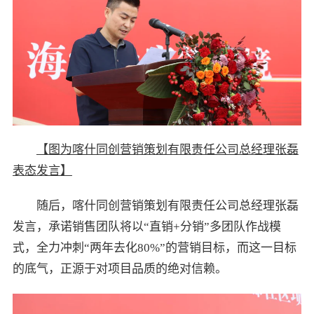
【图为喀什同创营销策划有限责任公司总经理张磊
表态发言】
随后，喀什同创营销策划有限责任公司总经理张磊
发言，承诺销售团队将以“直销+分销”多团队作战模
式，全力冲刺“两年去化80%”的营销目标，而这一目标
的底气，正源于对项目品质的绝对信赖。