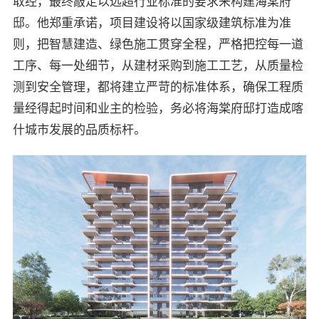
取经，最终敲定以远超行业标准的要求来构建海棠府
邸。他郑重承诺，项目建设将以国家级建筑标准为准
则，把智慧建造、绿色施工贯穿全程，严格把控每一道
工序、每一处细节，从建材采购到施工工艺，从质量检
测到安全管理，都将建立严苛的标准体系，确保工程质
量经得起时间和业主的检验，务必将海棠府邸打造成喀
什城市发展的品质标杆。