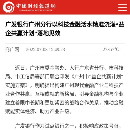
广发银行广州分行以科技金融活水精准浇灌“益
企共赢计划”落地见效
商广网
2025-07-08 15:49:23
27357℃
近日，广州市委金融办、人行广东省分行、市科技
局、市工信局等部门联合印发《广州市“益企共赢计划”
实施方案》，明确提出构建广州现代金融产业与科技产
业合作共赢、互相成就的新格局，引导金融机构与企业
建立着眼中长期和更加紧密的战略合作关系，推动金融
赋能实体经济、助力产业升级。
广发银行作为试点银行之一，积极响应政策号召，