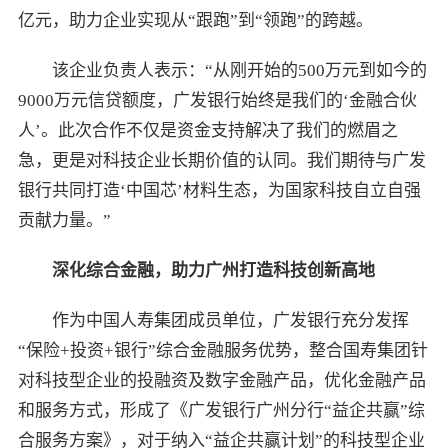
亿元，助力企业实现从“跟跑”到“领跑”的跨越。
该企业负责人表示：“从刚开始的500万元到如今的
9000万元信贷额度，广发银行始终是我们的‘金融合伙
人’。此次合作不仅是资金支持解决了我们的燃眉之
急，更是对科技企业长期价值的认同。我们期待与广发
银行共同打造‘中国芯’材料生态，为国家科技自立自强
贡献力量。”
深化综合金融，
助力广州打造
科技
创新高地
作为中国人寿集团成员单位，广发银行充分发挥
“保险+投资+银行”综合金融服务优势，整合国寿集团针
对科技型企业的投融资及数字金融产品，优化金融产品
和服务方式，形成了《广发银行广州分行“益企共赢”综
合服务方案》，对于纳入“益企共赢计划”的科技型企业