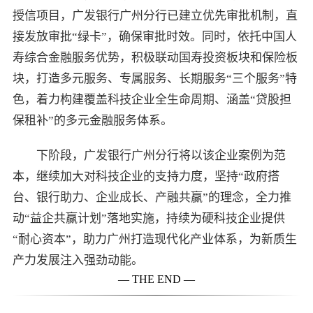
授信项目，广发银行广州分行已建立优先审批机制，直
接发放审批“绿卡”，确保审批时效。同时，依托中国人
寿综合金融服务优势，积极联动国寿投资板块和保险板
块，打造多元服务、专属服务、长期服务“三个服务”特
色，着力构建覆盖科技企业全生命周期、涵盖“贷股担
保租补”的多元金融服务体系。
下阶段，广发银行广州分行将以该企业案例为范
本，继续加大对科技企业的支持力度，坚持“政府搭
台、银行助力、企业成长、产融共赢”的理念，全力推
动“益企共赢计划”落地实施，持续为硬科技企业提供
“耐心资本”，助力广州打造现代化产业体系，为新质生
产力发展注入强劲动能。
— THE END —