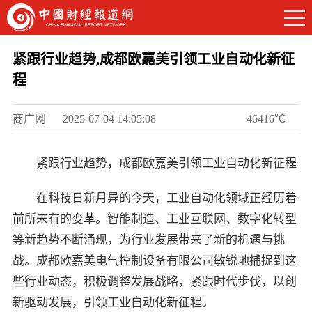
紧跟行业趋势,成都欧嘉美引领工业自动化新征
程
商广网
2025-07-04 14:05:08
46416℃
紧跟行业趋势，成都欧嘉美引领工业自动化新征程
在科技日新月异的今天，工业自动化领域正经历着
前所未有的变革。智能制造、工业互联网、数字化转型
等新趋势不断涌现，为行业发展带来了新的机遇与挑
战。成都欧嘉美电气控制设备有限公司敏锐地捕捉到这
些行业动态，积极调整发展战略，紧跟时代步伐，以创
新驱动发展，引领工业自动化新征程。