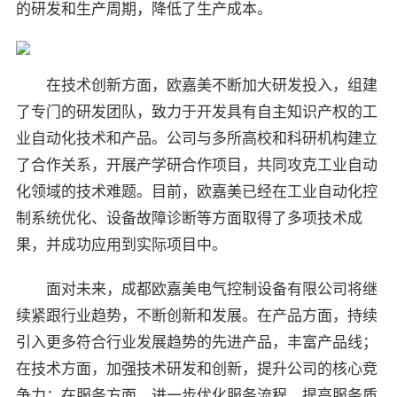
的研发和生产周期，降低了生产成本。
在技术创新方面，欧嘉美不断加大研发投入，组建
了专门的研发团队，致力于开发具有自主知识产权的工
业自动化技术和产品。公司与多所高校和科研机构建立
了合作关系，开展产学研合作项目，共同攻克工业自动
化领域的技术难题。目前，欧嘉美已经在工业自动化控
制系统优化、设备故障诊断等方面取得了多项技术成
果，并成功应用到实际项目中。
面对未来，成都欧嘉美电气控制设备有限公司将继
续紧跟行业趋势，不断创新和发展。在产品方面，持续
引入更多符合行业发展趋势的先进产品，丰富产品线；
在技术方面，加强技术研发和创新，提升公司的核心竞
争力；在服务方面，进一步优化服务流程，提高服务质