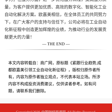
量，为客户提供更加优质、高效的数字化、智能化工业
自动化解决方案。欧嘉美相信，在全体员工的共同努力
下，在广大客户的支持与信任下，公司必将在工业自动
化新征程中创造更加辉煌的业绩，为推动行业的发展贡
献更大的力量！
— THE END —
本文内容转载自：商广网，原标题《紧跟行业趋势,成
都欧嘉美引领工业自动化新征程》，版权归原作者所
有，内容为原作者独立观点，不代表本站立场。所涉
内容不构成投资消费建议，仅供读者参考。如有问
题，请联系我们删除。