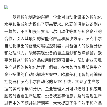
随着智能制造的兴起，企业对自动化设备的智能化
水平和集成能力提出了更高要求。欧嘉美深刻认识到这
一趋势，不断加强与罗克韦尔自动化等国际知名企业的
合作，引入其最新的智能化产品和解决方案。罗克韦尔
自动化推出的智能可编程控制器，具备强大的数据分析
和处理能力，能够实现设备的自主监测和故障预警。欧
嘉美将这些智能产品应用到实际项目中，帮助企业实现
生产过程的智能化管理。例如，在为某汽车零部件生产
企业提供的自动化解决方案中，欧嘉美利用智能可编程
控制器和罗克韦尔自动化的 MES 系统，实现了生产数
据的实时采集和分析，企业管理人员可以通过手机或电
脑随时查看生产进度、设备状态等信息，及时发现生产
过程中的问题并进行调整，大大提高了生产效率和产品