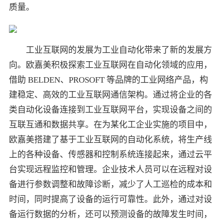
质量。
工业互联网的发展为工业自动化带来了新的发展方
向。欧嘉美积极探索工业互联网在自动化领域的应用，
借助 BELDEN、PROSOFT 等品牌的工业网络产品，构
建稳定、高效的工业互联网通信架构。通过将企业的各
类自动化设备连接到工业互联网平台，实现设备之间的
互联互通和数据共享。在为某化工企业实施的项目中，
欧嘉美搭建了基于工业互联网的自动化系统，将生产线
上的各种设备、传感器和控制系统连接起来，通过云平
台实现远程监控和管理。企业技术人员可以在远程对设
备进行参数调整和故障诊断，减少了人工巡检的成本和
时间，同时提高了设备的运行可靠性。此外，通过对设
备运行数据的分析，还可以预测设备的故障发生时间，