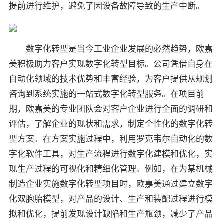
提前进行维护，避免了因设备故障导致的生产中断。
数字化转型是当今工业企业发展的必然趋势，欧嘉
美积极助力客户实现数字化转型目标。公司凭借自身在
自动化领域的技术优势和丰富经验，为客户提供从规划
咨询到系统实施的一站式数字化转型服务。在项目前
期，欧嘉美的专业团队会对客户企业进行全面的调研和
评估，了解企业的现状和需求，制定个性化的数字化转
型方案。在方案实施过程中，利用罗克韦尔自动化的数
字化软件工具，对生产流程进行数字化建模和优化，实
现生产过程的可视化和精细化管理。例如，在为某机械
制造企业实施数字化转型项目时，欧嘉美通过建立数字
化双胞胎模型，对产品的设计、生产和装配过程进行模
拟和优化，提前发现设计缺陷和生产瓶颈，减少了产品