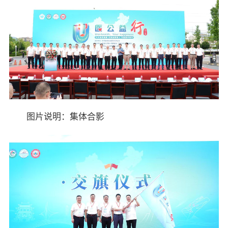
图片说明：集体合影