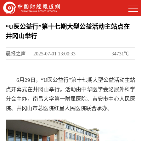
“U医公益行”第十七期大型公益活动主站点在
井冈山举行
晨报之声
2025-07-01 13:00:33
34731℃
6月29日，“U医公益行”第十七期大型公益活动主站
点开幕式在井冈山举行。活动由中华医学会泌尿外科学
分会主办，南昌大学第一附属医院、吉安市中心人民医
院、井冈山市总医院红星人民医院联合承办。