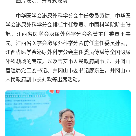
图片说明：开幕式现场
中华医学会泌尿外科学分会主任委员黄健，中华医
学会泌尿外科学分会候任主任委员、中国科学院院士张
旭，江西省医学会泌尿外科学分会名誉主任委员王共
先，江西省医学会泌尿外科学分会前任主任委员孙庭，
江西省医学会泌尿外科学分会主任委员傅斌等全国泌尿
外科领域的专家，以及吉安市人民政府副市长、井冈山
管理局党工委书记、井冈山市委书记廖东生，井冈山市
人民政府副市长刘欢等出席活动。