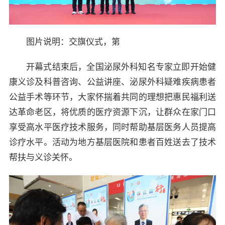
图片说明：交旗仪式，第
开幕式结束后，全国泌尿外科知名专家立即开始健
康义诊及科普咨询、公益讲座、泌尿外科疑难疾病患者
公益手术等环节，大家怀揣着共同的理想把惠民福利送
达革命老区，将优质的医疗资源下沉，让群众在家门口
享受高水平医疗技术服务，同时帮助基层医务人员提高
诊疗水平。活动为地方基层医院和患者百姓送去了技术
帮扶与义诊关怀。