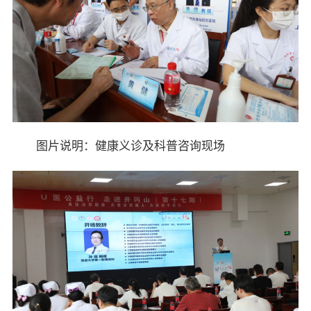
图片说明：健康义诊及科普咨询现场