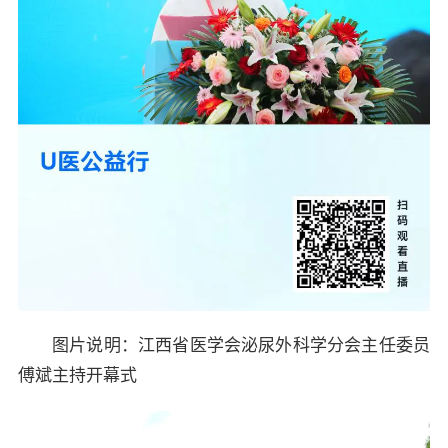
图片说明：江西省医学会泌尿外科学分会主任委员
傅斌主持开幕式