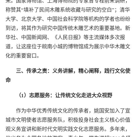
来。国家博物馆、上海博物院的专家曾专程前来调研，
称赞其“填补了民间木雕系统收藏与研究的空白”；清华
大学、北京大学、中国社会科学院等机构的学者也纷纷
到访，将其作为研究中国传统木雕艺术的重要基地。新
华社、中国新闻网、《人民日报》等主流媒体多次报
道，让这座位于皖南小城的博物馆成为展示中华木雕文
化的重要窗口。
三、传承之责：义务讲解，精心阐释，践行文化使
命
（
1
）志愿服务：让传统文化走进大众视野
作为中华优秀传统文化的传承者，姚国安加入了宣
城市文明使者志愿服务队，积极投身社会主义核心价值
观义务宣讲和新时代文明实践文化志愿服务。多年来，