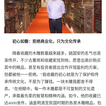
初心如磐：拒绝商业化，只为文化传承
随着收藏的木雕数量越来越多，姚国安的名气也逐
渐传开，不少古董商和收藏家找到他，愿意出高价购买
其中的精品，甚至有投资者提出合作开馆盈利的方案，
但都被他一一拒绝。“我收藏的初心就是为了保护和传
承传统文化，不是为了赚钱。一块木雕我都舍不得
卖。”在他眼中，每一件木雕都是不可复制的文化遗
产，承载着先辈的智慧和精神内涵。如今，他的收藏已
达4000余件，涵盖明清至民国时期的各类木雕精品，包