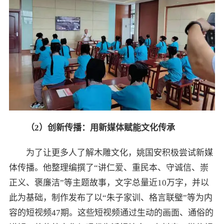
（
2
）创新传播：用新媒体赋能文化传承
为了让更多人了解木雕文化，姚国安积极尝试新媒
体传播。他整理编撰了“讲仁爱、重民本、守诚信、崇
正义、褒廉洁”等主题故事，文字总量近10万字，并以
此为基础，制作发布了以“朱子家训、格言联璧”等为内
容的短视频47期。这些短视频通过生动的画面、通俗的