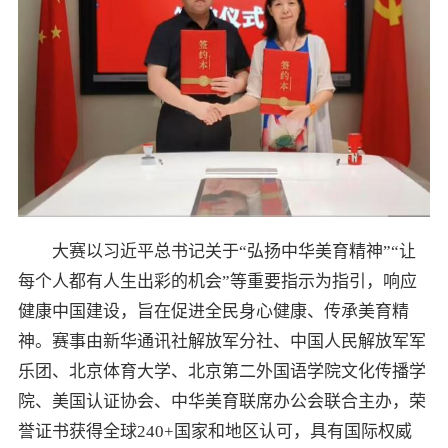
大赛以习近平总书记关于“弘扬中华美育精神”“让
每个人都有人生出彩的机会”等重要指示为指引，响应
健康中国建设，旨在促进全民身心健康、传承美育精
神。赛事由新华通讯社解放军分社、中国人民解放军军
乐团、北京体育大学、北京第二外国语学院文化传播学
院、美国认证协会、中华美育联席办公会联合主办，荣
誉证书获得全球240+国家和地区认可，具有国际权威