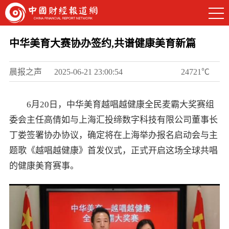
中华美育大赛协办签约,共谱健康美育新篇
晨报之声
2025-06-21 23:00:54
24721℃
6月20日，中华美育越唱越健康全民麦霸大奖赛组
委会主任高倩如与上海汇投缔数字科技有限公司董事长
丁娄签署协办协议，确定将在上海举办报名启动会与主
题歌《越唱越健康》首发仪式，正式开启这场全球共唱
的健康美育赛事。