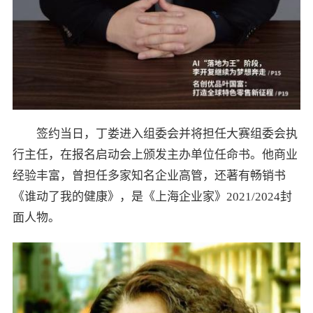
签约当日，丁娄进入组委会并将担任大赛组委会执
行主任，在报名启动会上颁发主办单位任命书。他商业
经验丰富，曾担任多家知名企业高管，还著有畅销书
《谁动了我的健康》，是《上海企业家》2021/2024封
面人物。