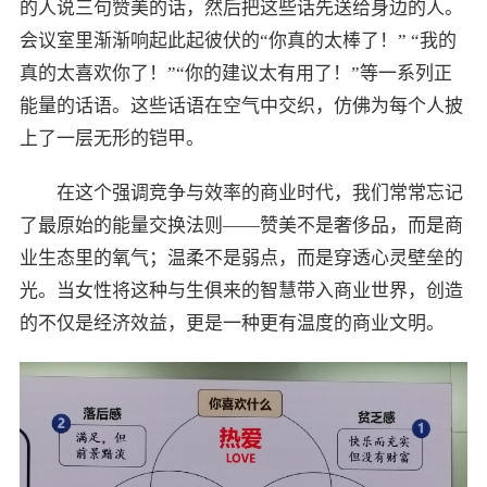
的人说三句赞美的话，然后把这些话先送给身边的人。
会议室里渐渐响起此起彼伏的“你真的太棒了！” “我的
真的太喜欢你了！”“你的建议太有用了！”等一系列正
能量的话语。这些话语在空气中交织，仿佛为每个人披
上了一层无形的铠甲。
在这个强调竞争与效率的商业时代，我们常常忘记
了最原始的能量交换法则——赞美不是奢侈品，而是商
业生态里的氧气；温柔不是弱点，而是穿透心灵壁垒的
光。当女性将这种与生俱来的智慧带入商业世界，创造
的不仅是经济效益，更是一种更有温度的商业文明。