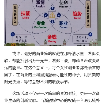
或许，最好的商业策略就藏在那杯清水里：看似柔
软，却能折射出万千光芒；看似平淡，却蕴含着改变命
运的能量。在这个意义上，每个女性创业者都是语言的
园丁，在商业的土壤里播撒着可能性的种子，用赞美的
阳光浇灌，等待意想不到的收获季节。
这场活动不仅是一次简单的资源对接，更是一次商
业生态的创新实验。当浙融媒中心的权威平台遇见棫朴