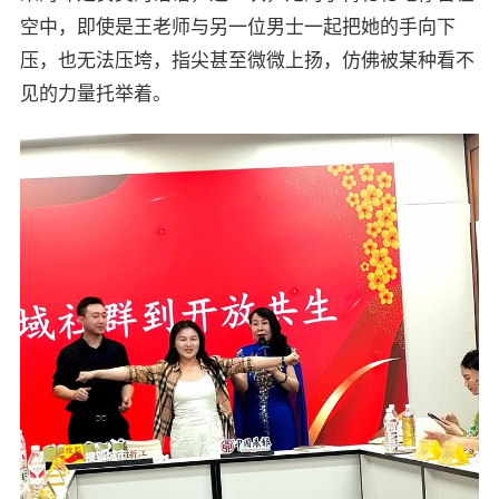
空中，即使是王老师与另一位男士一起把她的手向下
压，也无法压垮，指尖甚至微微上扬，仿佛被某种看不
见的力量托举着。