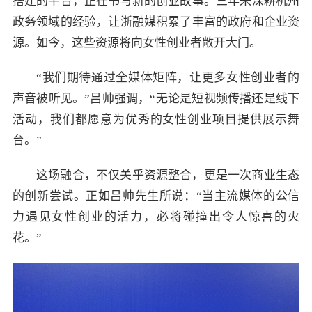
搭建的平台，正在书写新的创业故事。三年来深耕杭州
政务领域的经验，让浙融媒积累了丰富的政府和企业资
源。如今，这些资源将向女性创业者敞开大门。
“我们期待通过全媒体矩阵，让更多女性创业者的
声音被听见。”吕帅强调，“无论是短视频传播还是线下
活动，我们都愿意为优秀的女性创业项目提供展示舞
台。”
这场融合，不仅关乎资源整合，更是一次商业生态
的创新尝试。正如吕帅先生所说：“当主流媒体的公信
力遇见女性创业的活力，必将碰撞出令人惊喜的火
花。”