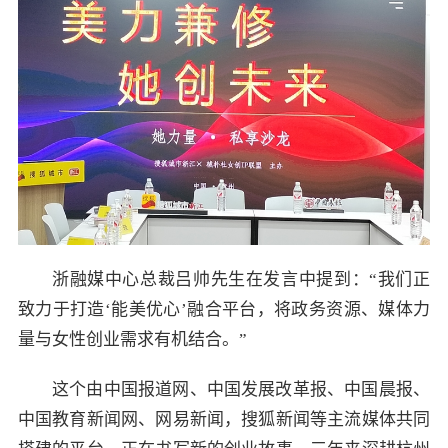
浙融媒中心总裁吕帅先生在发言中提到：“我们正
致力于打造‘能美优心’融合平台，将政务资源、媒体力
量与女性创业需求有机结合。”
这个由中国报道网、中国发展改革报、中国晨报、
中国教育新闻网、网易新闻，搜狐新闻等主流媒体共同