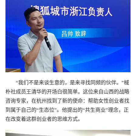
“我们不是来谈生意的，是来寻找同频的伙伴。”棫
朴社成员王清华的开场白很简单。这位来自山西的战略
咨询专家，在杭州找到了新的使命：帮助女性创业者找
到属于自己的“生态位”。他提出的“共生商业”理念，正
在改变着这群创业者的思维方式。