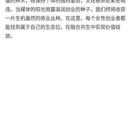
盛的林木，既保持个体的独特姿态，又在根系处紧密相
连。当媒体的阳光雨露滋润创业的种子，我们终将收获
一片生机盎然的商业丛林。在这里，每个女性创业者都
能找到属于自己的生态位，在融合共生中实现价值绽
放。