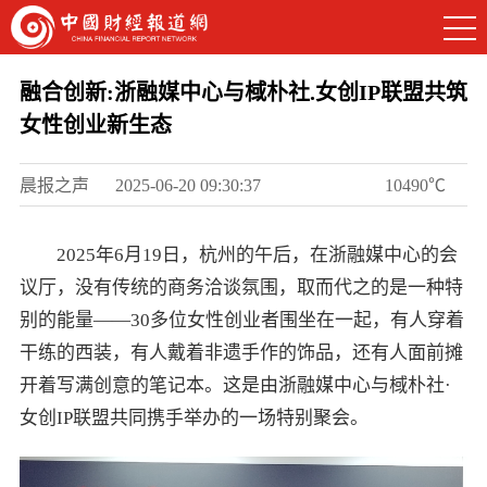
融合创新:浙融媒中心与棫朴社.女创IP联盟共筑
女性创业新生态
晨报之声
2025-06-20 09:30:37
10490℃
2025年6月19日，杭州的午后，在浙融媒中心的会
议厅，没有传统的商务洽谈氛围，取而代之的是一种特
别的能量——30多位女性创业者围坐在一起，有人穿着
干练的西装，有人戴着非遗手作的饰品，还有人面前摊
开着写满创意的笔记本。这是由浙融媒中心与棫朴社·
女创IP联盟共同携手举办的一场特别聚会。