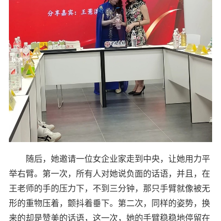
随后，她邀请一位女企业家走到中央，让她用力平
举右臂。第一次，所有人对她说负面的话语，并且，在
王老师的手的压力下，不到三分钟，那只手臂就像被无
形的重物压着，颤抖着垂下。第二次，同样的姿势，换
来的却是赞美的话语，这一次，她的手臂稳稳地停留在