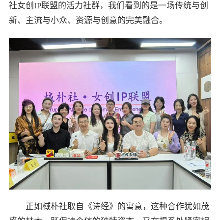
社女创IP联盟的活力社群，我们看到的是一场传统与创
新、主流与小众、资源与创意的完美融合。
正如棫朴社取自《诗经》的寓意，这种合作犹如茂