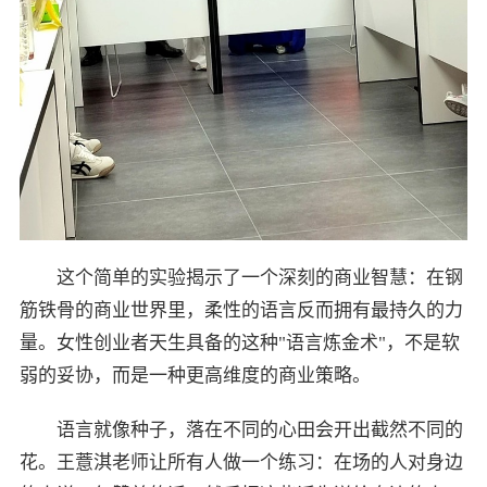
这个简单的实验揭示了一个深刻的商业智慧：在钢
筋铁骨的商业世界里，柔性的语言反而拥有最持久的力
量。女性创业者天生具备的这种"语言炼金术"，不是软
弱的妥协，而是一种更高维度的商业策略。
语言就像种子，落在不同的心田会开出截然不同的
花。王薏淇老师让所有人做一个练习：在场的人对身边