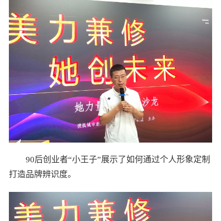
90后创业者“小王子”展示了如何通过个人形象定制
打造品牌辨识度。