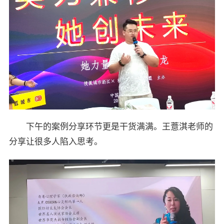
下午的案例分享环节更是干货满满。王薏淇老师的
分享让很多人陷入思考。