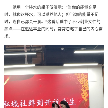
她用一个装水的瓶子做演示：“当你的能量充足
时，就像这杯水，可以滋养他人；但当你的能量不足
时，连自己都会干涸。”这番话戳中了不少创业女性的
痛点——在追逐事业的同时，常常忽略了自己的内心需
求。