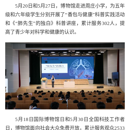
5月20日和5月27日，博物馆走进周庄小学，为五年
级和六年级学生分别开展了“香包与健康”科普实践活动
和《“肺先生”的独白》科普讲座，累计服务302人，提
高了青少年对科学和健康的认识。
5月18日国际博物馆日和5月30日全国科技工作者
日，博物馆面向社会大众免费开放，累计服务观众2533