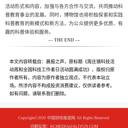
活动形式和内容，加强与各方合作与交流，共同推动科
普教育事业的发展。同时，博物馆也将积极探索和实践
科普教育的新模式和新方法，为公众提供更多优质、有
趣的科普体验和服务。
— THE END —
本文内容转载自：晨报之声，原标题《周庄镇科技活
动周和全国科技工作者日活动圆满成功》，版权归原
作者所有，内容为原作者独立观点，不代表本站立
场。所涉内容不构成投资消费建议，仅供读者参考。
如有问题，请联系我们删除。
Copyright©2020
中国财经报道网
All Rights Reserved.
问题反馈：KCMEDIA@ALIYUN.COM