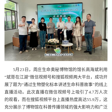
5月23日，周庄生命奥秘博物馆的馆长高海斌利用
“斌哥在江湖”微信视频号和搜狐视频两大平台，成功开
展了题为“通过生物塑化标本讲述生命科普故事”的线上
直播活动。此次直播在微信视频号上吸引了4.7万人次
的观看，而在搜狐视频平台上直播热度高达55.9万，这
充分展示了博物馆在科普传播领域的强大影响力和广泛