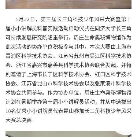
5月22日，第三届长三角科技少年风采大赛暨第十
届小小讲解员科普实践活动启动仪式在同济大学长三角
可持续发展研究院隆重举行，周庄生命奥秘博物馆作为
此次活动的协办单位积极参与其中。本次大赛由上海市
青浦区科学技术协会、江苏省苏州市吴江区科学技术协
会、浙江省嘉兴市嘉善县科学技术协会联合发起，并特
别邀请了上海市长宁区科学技术协会、虹口区科学技术
协会、江苏省昆山市科学技术协会以及张家港市科学技
术协会共同参与。作为协办单位，周庄生命奥秘博物馆
计划在暑期举办第十届小小讲解员活动，并从中选拔出
10名优秀小小讲解员代表昆山参加长三角科技少年风采
大赛总决赛。