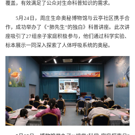
覆盖，有效满足了公众对生命科普知识的需求。
5月24日，周庄生命奥秘博物馆与云亭社区携手合
作，成功举办了《“肺先生”的独白》科普讲座。此次讲
座吸引了27组亲子家庭积极参与，他们通过科学实验、
标本展示一同深入探索了人体呼吸系统的奥秘。