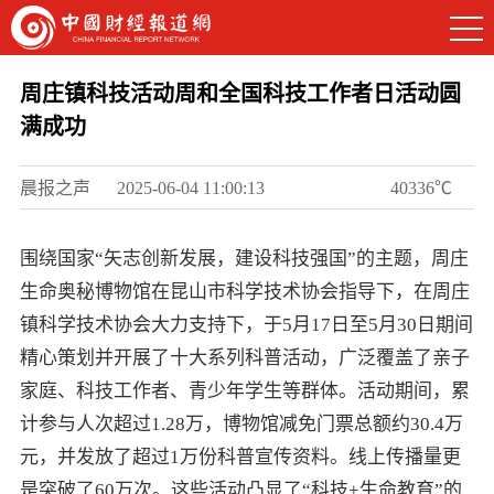
周庄镇科技活动周和全国科技工作者日活动圆
满成功
晨报之声
2025-06-04 11:00:13
40336℃
围绕国家“矢志创新发展，建设科技强国”的主题，周庄
生命奥秘博物馆在昆山市科学技术协会指导下，在周庄
镇科学技术协会大力支持下，于5月17日至5月30日期间
精心策划并开展了十大系列科普活动，广泛覆盖了亲子
家庭、科技工作者、青少年学生等群体。活动期间，累
计参与人次超过1.28万，博物馆减免门票总额约30.4万
元，并发放了超过1万份科普宣传资料。线上传播量更
是突破了60万次。这些活动凸显了“科技+生命教育”的