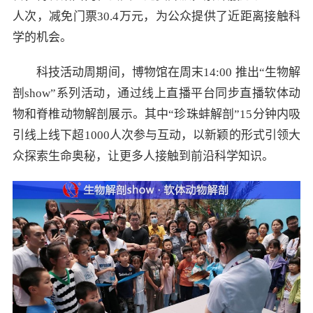
人次，减免门票30.4万元，为公众提供了近距离接触科
学的机会。
科技活动周期间，博物馆在周末14:00 推出“生物解
剖show”系列活动，通过线上直播平台同步直播软体动
物和脊椎动物解剖展示。其中“珍珠蚌解剖”15分钟内吸
引线上线下超1000人次参与互动，以新颖的形式引领大
众探索生命奥秘，让更多人接触到前沿科学知识。