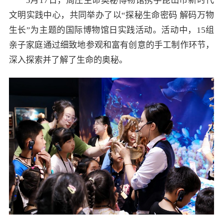
5月17日，周庄生命奥秘博物馆携手昆山市新时代
文明实践中心，共同举办了以“探秘生命密码 解码万物
生长”为主题的国际博物馆日实践活动。活动中，15组
亲子家庭通过细致地参观和富有创意的手工制作环节，
深入探索并了解了生命的奥秘。