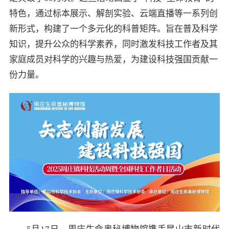
特色，通过标本展示、解剖实验、云端直播等一系列创
新形式，构建了一个多元化的科普矩阵。旨在普及科学
知识，提升公众的科学素养，同时激发科技工作者及其
家庭成员对科学的兴趣与热爱，为建设科技强国贡献一
份力量。