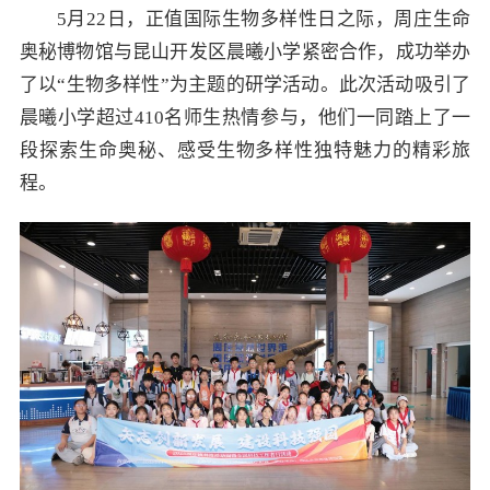
5月22日，正值国际生物多样性日之际，周庄生命
奥秘博物馆与昆山开发区晨曦小学紧密合作，成功举办
了以“生物多样性”为主题的研学活动。此次活动吸引了
晨曦小学超过410名师生热情参与，他们一同踏上了一
段探索生命奥秘、感受生物多样性独特魅力的精彩旅
程。