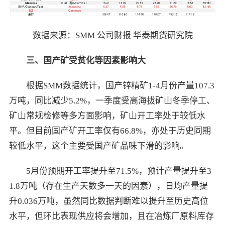
数据来源：SMM 公司财报 华泰期货研究院
三、国产矿受贫化等因素影响大
根据SMM数据统计，国产锌精矿1-4月份产量107.3
万吨，同比减少5.2%，一季度受高海拔矿山冬季停工、
矿山常规检修等多方面影响，矿山开工率处于较低水
平。但目前国产矿开工率仅有66.8%，亦处于历史同期
较低水平，这个主要受国产矿品味下滑的影响。
5月份预期开工率提升至71.5%，预计产量提升至3
1.8万吨（存在生产天数多一天的因素），日均产量提
升0.036万吨，虽然同比数据判断难以提升至历史高位
水平，但环比表现供应将会增加，且在冶炼厂原料库存