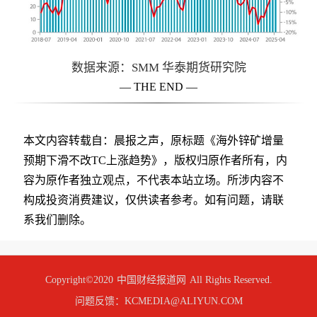
数据来源：SMM 华泰期货研究院
— THE END —
本文内容转载自：晨报之声，原标题《海外锌矿增量
预期下滑不改TC上涨趋势》，版权归原作者所有，内
容为原作者独立观点，不代表本站立场。所涉内容不
构成投资消费建议，仅供读者参考。如有问题，请联
系我们删除。
Copyright©2020
中国财经报道网
All Rights Reserved.
问题反馈：KCMEDIA@ALIYUN.COM