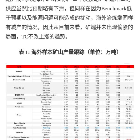
供应虽然比预期略有下滑，但同样在因为Benchmark低
于预期以及能源问题可能造成的扰动，海外冶炼端同样
有减产的情况，因此从目前来看，矿端并未出现偏紧的
局面，TC不改上涨的趋势。
表
1:
海外样本矿山产量跟踪（单位：万吨）