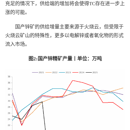
充足的情况下，供给端的增加将会使得TC存在进一步上
涨的可能。
国产锌矿的供给增量主要来源于火烧云，但受限于
火烧云矿山的特殊性，更多以电解锌或者氧化物的形式
流入市场。
图
2:
国产锌精矿产量丨单位：万吨