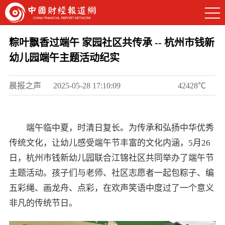
粽叶飘香过端午 家园社区共传承 -- 杭州市钱新
幼儿园端午主题活动纪实
晨报之声
2025-05-28 17:10:09
42428℃
端午临中夏，时清日复长。为传承和弘扬中华优秀
传统文化，让幼儿感受端午节丰富的文化内涵，5月26
日，杭州市钱新幼儿园联合江锦社区共同举办了端午节
主题活动。孩子们与老师、社区志愿者一起包粽子、编
五彩绳、画龙舟、点彩，在欢声笑语中度过了一个意义
非凡的传统节日。