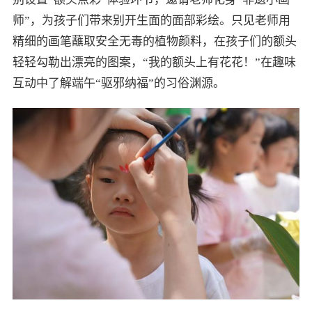
师”，为孩子们带来别开生面的面部彩绘。只见老师用
精细的画笔蘸取安全无毒的植物颜料，在孩子们的额头
轻轻勾勒出漂亮的图案，“我的额头上有花花！”在趣味
互动中了解端午“驱邪纳福”的习俗渊源。