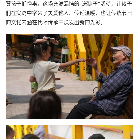
赞孩子们懂事。这场充满温情的“送粽子”活动，让孩子
们在实践中学会了关爱他人、传递温暖，也让传统节日
的文化内涵在代际传承中焕发出新的光彩。