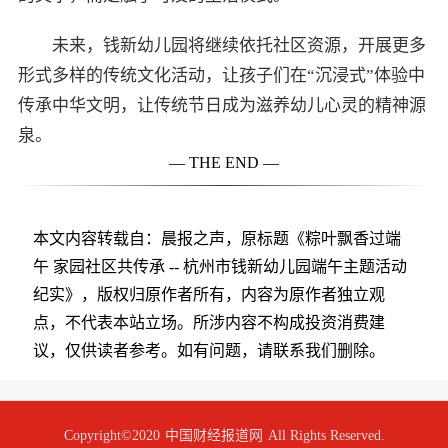
未来，钱新幼儿园将继续依托社区资源，开展更多
形式多样的传统文化活动，让孩子们在“沉浸式”体验中
传承中华文明，让传统节日成为滋养幼儿心灵的精神源
泉。
— THE END —
本文内容转载自：晨报之声，原标题《粽叶飘香过端
午 家园社区共传承 -- 杭州市钱新幼儿园端午主题活动
纪实》，版权归原作者所有，内容为原作者独立观
点，不代表本站立场。所涉内容不构成投资消费建
议，仅供读者参考。如有问题，请联系我们删除。
Copyright©2020
中国财经报道网
All Rights Reserved.