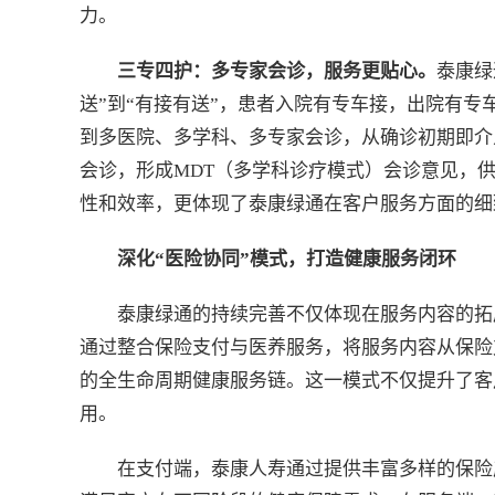
力。
三专四护：多专家会诊，服务更贴心。
泰康绿
送”到“有接有送”，患者入院有专车接，出院有
到多医院、多学科、多专家会诊，从确诊初期即介
会诊，形成MDT（多学科诊疗模式）会诊意见，
性和效率，更体现了泰康绿通在客户服务方面的细
深化“医险协同”模式，打造健康服务闭环
泰康绿通的持续完善不仅体现在服务内容的拓
通过整合保险支付与医养服务，将服务内容从保险
的全生命周期健康服务链。这一模式不仅提升了客
用。
在支付端，泰康人寿通过提供丰富多样的保险产