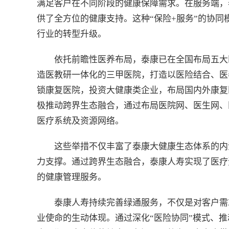
满足客户在不同阶段的健康保障需求。在服务端，
供了全方位的健康支持。这种“保险+服务”的协
行业的转型升级。
依托前瞻性医养布局，泰康已在全国布局五大
造医教研一体化的三甲医院，打造以医险结合、医
锁康复医院，投资大健康类企业，布局国内外康复
极推动跨界生态融合，通过布局医院网、医生网、
医疗系统及资源网络。
这些举措不仅丰富了泰康大健康生态体系的内
力支撑。通过跨界生态融合，泰康人寿实现了医疗
的健康管理服务。
泰康人寿持续完善绿通服务，不仅是对客户需
业使命的生动体现。通过深化“医险协同”模式、