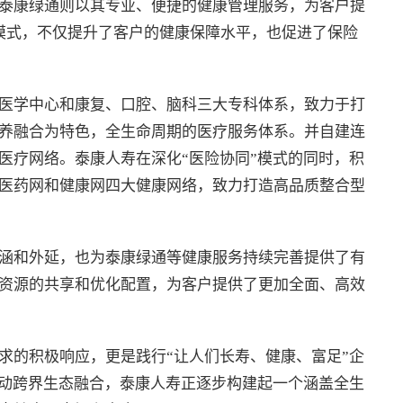
泰康绿通则以其专业、便捷的健康管理服务，为客户提
同模式，不仅提升了客户的健康保障水平，也促进了保险
医学中心和康复、口腔、脑科三大专科体系，致力于打
养融合为特色，全生命周期的医疗服务体系。并自建连
医疗网络。泰康人寿在深化“医险协同”模式的同时，积
医药网和健康网四大健康网络，致力打造高品质整合型
涵和外延，也为泰康绿通等健康服务持续完善提供了有
资源的共享和优化配置，为客户提供了更加全面、高效
求的积极响应，更是践行“让人们长寿、健康、富足”企
推动跨界生态融合，泰康人寿正逐步构建起一个涵盖全生