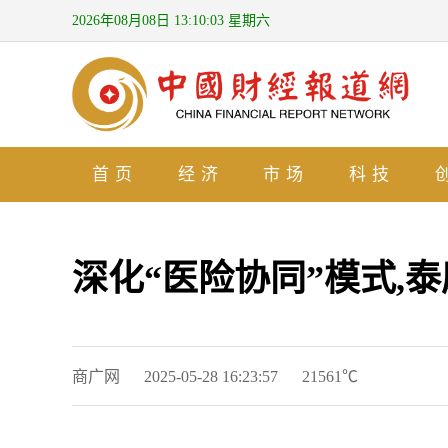
2026年08月08日 13:10:04 星期六
首页
经济
市场
科技
深化“医险协同”模式,
商广网
2025-05-28 16:23:57
21561℃